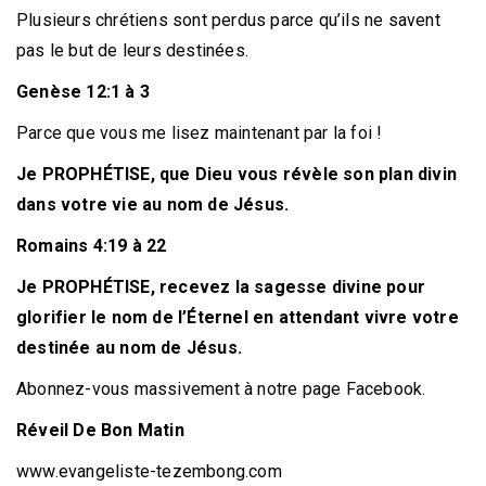
Plusieurs chrétiens sont perdus parce qu’ils ne savent
pas le but de leurs destinées.
Genèse 12:1 à 3
Parce que vous me lisez maintenant par la foi !
Je PROPHÉTISE, que Dieu vous révèle son plan divin
dans votre vie au nom de Jésus.
Romains 4:19 à 22
Je PROPHÉTISE, recevez la sagesse divine pour
glorifier le nom de l’Éternel en attendant vivre votre
destinée au nom de Jésus.
Abonnez-vous massivement à notre page Facebook.
Réveil De Bon Matin
www.evangeliste-tezembong.com