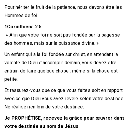
Pour hériter le fruit de la patience, nous devons être les
Hommes de foi.
1Corinthiens 2:5
» Afin que votre foi ne soit pas fondée sur la sagesse
des hommes, mais sur la puissance divine. »
Un enfant qui a la foi fondée sur christ, en attendant la
volonté de Dieu s’accomplir demain, vous devez être
entrain de faire quelque chose ; même si la chose est
petite.
Et rassurez-vous que ce que vous faites soit en rapport
avec ce que Dieu vous avez révélé selon votre destinée.
Ne réalisé rien loin de votre destinée.
Je PROPHÉTISE, recevez la grâce pour œuvrer dans
votre destinée au nom de Jésus.