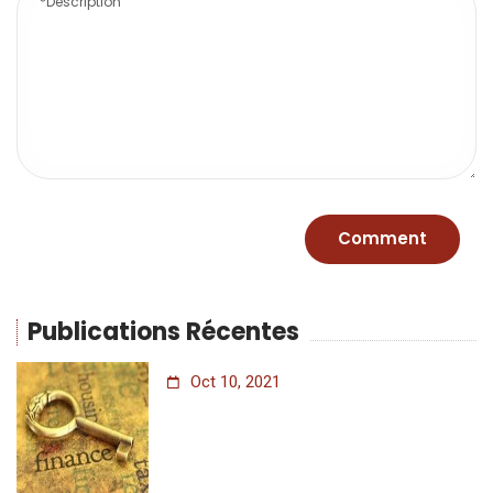
Publications Récentes
Oct 10, 2021