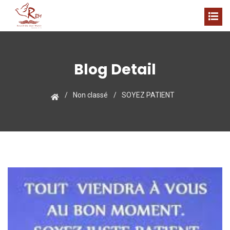
Blog Detail
Non classé
SOYEZ PATIENT