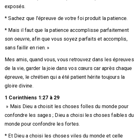
exposés.
* Sachez que l’épreuve de votre foi produit la patience.
* Mais il faut que la patience accomplisse parfaitement
son oeuvre, afin que vous soyez parfaits et accomplis,
sans faillir en rien. »
Mes amis, quand vous, vous retrouvez dans les épreuves
de la vie, garder la joie dans vos cœurs car après chaque
épreuve, le chrétien qui a été patient hérite toujours la
gloire divine.
1 Corinthiens 1:27 à 29
» Mais Dieu a choisit les choses folles du monde pour
confondre les sages ; Dieu a choisi les choses faibles du
monde pour confondre les fortes.
* Et Dieu a choisi les choses viles du monde et celle