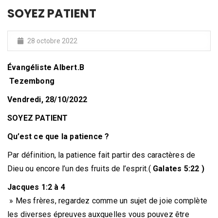
SOYEZ PATIENT
28 octobre 2022
Évangéliste Albert.B
Tezembong
Vendredi, 28/10/2022
SOYEZ PATIENT
Qu’est ce que la patience ?
Par définition, la patience fait partir des caractères de
Dieu ou encore l’un des fruits de l’esprit.(
Galates 5:22 )
Jacques 1:2 à 4
» Mes frères, regardez comme un sujet de joie complète
les diverses épreuves auxquelles vous pouvez être