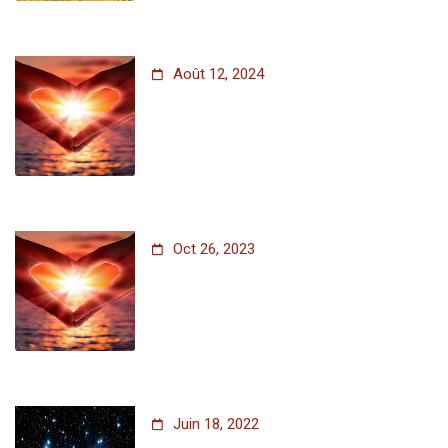
Août 12, 2024
Oct 26, 2023
Juin 18, 2022