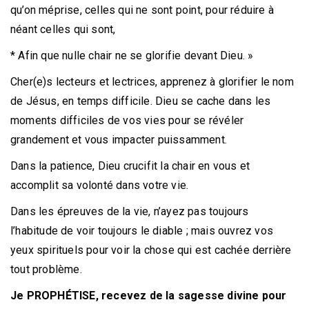
qu’on méprise, celles qui ne sont point, pour réduire à
néant celles qui sont,
* Afin que nulle chair ne se glorifie devant Dieu. »
Cher(e)s lecteurs et lectrices, apprenez à glorifier le nom
de Jésus, en temps difficile. Dieu se cache dans les
moments difficiles de vos vies pour se révéler
grandement et vous impacter puissamment.
Dans la patience, Dieu crucifit la chair en vous et
accomplit sa volonté dans votre vie.
Dans les épreuves de la vie, n’ayez pas toujours
l’habitude de voir toujours le diable ; mais ouvrez vos
yeux spirituels pour voir la chose qui est cachée derrière
tout problème.
Je PROPHÉTISE, recevez de la sagesse divine pour