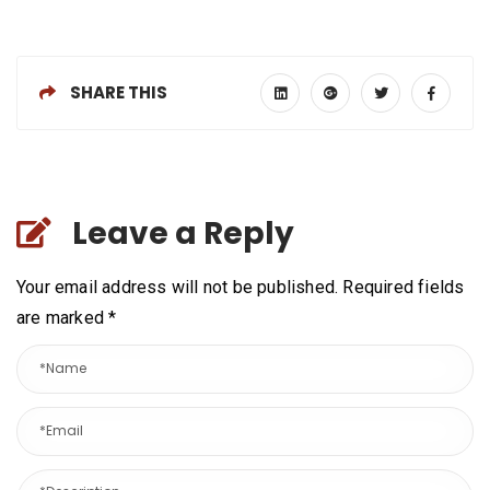
SHARE THIS
Leave a Reply
Your email address will not be published. Required fields
are marked
*