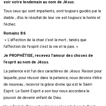
voir votre lendemain au nom de Jésus.
Tous ceux qui sont impatients, sont toujours guidés par le
diable ; d’où le résultat de leur vie est toujours la honte et
l’échec.
Romains 8:6
» L’affection de la chair c’est la mort ; tandis que
l’affection de l’esprit c’est la vie et la paix. »
Je PROPHÉTISE, recevez l’amour des choses de
l’esprit au nom de Jésus.
La patience est l’un des caractères de Jésus. Raison pour
laquelle, pour réussir dans la patience, nous devons n’être
de nouveau ; recevoir la grâce divine qui est le Saint-
Esprit. Le Saint-Esprit a son tour nous accordera le
pouvoir de devenir enfant de Dieu.