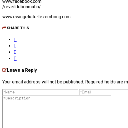
www.facebook.com
/reveildebonmatin/
www.evangeliste-tezembong.com
SHARE THIS
Leave a Reply
Your email address will not be published. Required fields are