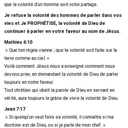
que la volonté d’un homme soit votre partage.
Je refuse la volonté des hommes de parler dans vos
vies et Je PROPHÉTISE, la volonté de Dieu de
continuer à parler en votre faveur au nom de Jésus.
Mathieu 6:10
» Que ton règne vienne ; que ta volonté soit faite sur la
terre comme au ciel. »
Voilà comment Jésus nous a enseigné comment nous
devons prier, en demandant la volonté de Dieu de parler
toujours en notre faveur.
Tout chrétien qui obéit la parole de Dieu en servant en
vérité, aura toujours la grâce de vivre la volonté de Dieu.
Jean 7:17
» Si quelqu’un veut faire sa volonté, il connaîtra si ma
doctrine est de Dieu, ou si je parle de mon chef. »