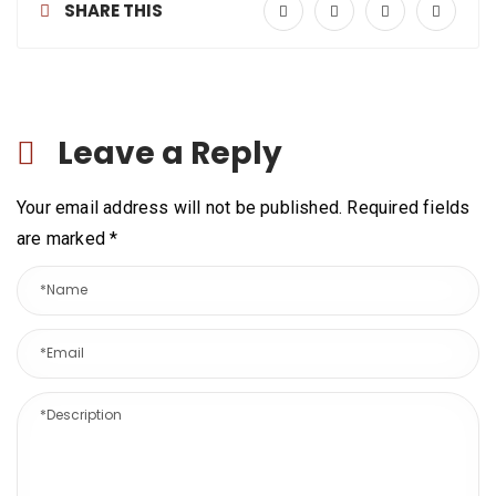
SHARE THIS
Leave a Reply
Your email address will not be published. Required fields
are marked
*