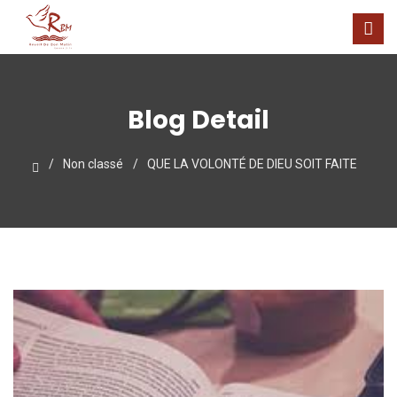
Blog Detail
Non classé
QUE LA VOLONTÉ DE DIEU SOIT FAITE