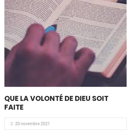
QUE LA VOLONTÉ DE DIEU SOIT
FAITE
20 novembre 2021