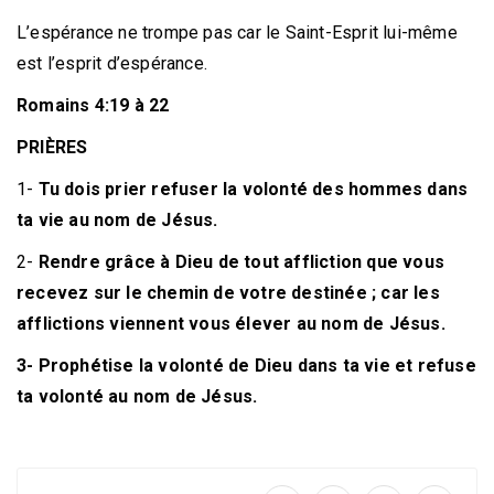
L’espérance ne trompe pas car le Saint-Esprit lui-même
est l’esprit d’espérance.
Romains 4:19 à 22
PRIÈRES
1-
Tu dois prier refuser la volonté des hommes dans
ta vie au nom de Jésus.
2-
Rendre grâce à Dieu de tout affliction que vous
recevez sur le chemin de votre destinée ; car les
afflictions viennent vous élever au nom de Jésus.
3- Prophétise la volonté de Dieu dans ta vie et refuse
ta volonté au nom de Jésus.