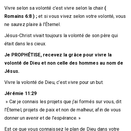
Vivre selon sa volonté c’est vivre selon la chair
(
Romains 6:8 ) ;
et si vous vivez selon votre volonté, vous
ne saurez plaire à l’Éternel.
Jésus-Christ vivait toujours la volonté de son père qui
était dans les cieux.
Je PROPHÉTISE, recevez la grâce pour vivre la
volonté de Dieu et non celle des hommes au nom de
Jésus.
Vivre la volonté de Dieu, c’est vivre pour un but.
Jérémie 11:29
» Car je connais les projets que j’ai formés sur vous, dit
l’Éternel, projets de paix et non de malheur, afin de vous
donner un avenir et de l’espérance. »
Est ce que vous connaissez le plan de Dieu dans votre