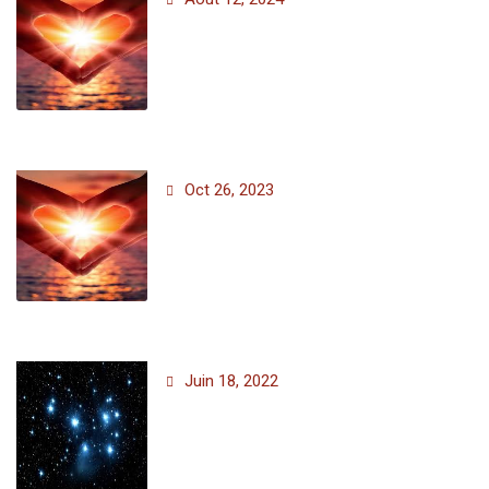
Oct 26, 2023
Juin 18, 2022