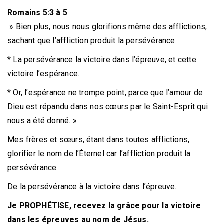
Romains 5:3 à 5
» Bien plus, nous nous glorifions même des afflictions,
sachant que l’affliction produit la persévérance.
* La persévérance la victoire dans l’épreuve, et cette
victoire l’espérance.
* Or, l’espérance ne trompe point, parce que l’amour de
Dieu est répandu dans nos cœurs par le Saint-Esprit qui
nous a été donné. »
Mes frères et sœurs, étant dans toutes afflictions,
glorifier le nom de l’Éternel car l’affliction produit la
persévérance.
De la persévérance à la victoire dans l’épreuve.
Je PROPHÉTISE, recevez la grâce pour la victoire
dans les épreuves au nom de Jésus.