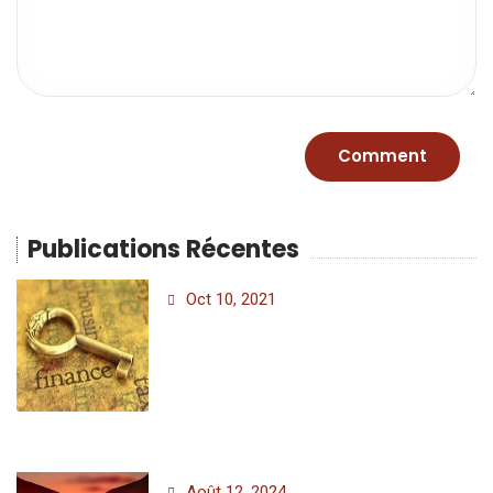
Publications Récentes
Oct 10, 2021
Août 12, 2024