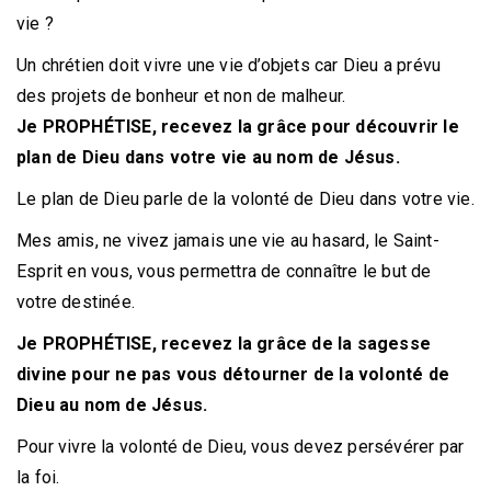
vie ?
Un chrétien doit vivre une vie d’objets car Dieu a prévu
des projets de bonheur et non de malheur.
Je PROPHÉTISE, recevez la grâce pour découvrir le
plan de Dieu dans votre vie au nom de Jésus.
Le plan de Dieu parle de la volonté de Dieu dans votre vie.
Mes amis, ne vivez jamais une vie au hasard, le Saint-
Esprit en vous, vous permettra de connaître le but de
votre destinée.
Je PROPHÉTISE, recevez la grâce de la sagesse
divine pour ne pas vous détourner de la volonté de
Dieu au nom de Jésus.
Pour vivre la volonté de Dieu, vous devez persévérer par
la foi.