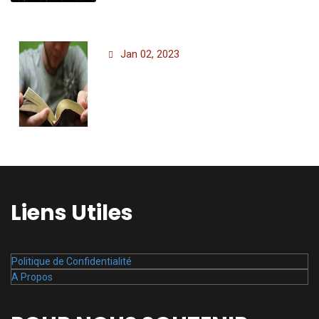
Jan 02, 2023
Liens Utiles
Politique de Confidentialité
A Propos