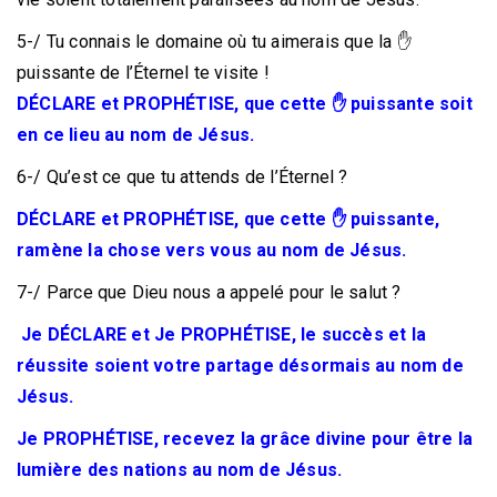
5-/ Tu connais le domaine où tu aimerais que la ✋
puissante de l’Éternel te visite !
DÉCLARE et PROPHÉTISE, que cette ✋ puissante soit
en ce lieu au nom de Jésus.
6-/ Qu’est ce que tu attends de l’Éternel ?
DÉCLARE et PROPHÉTISE, que cette ✋ puissante,
ramène la chose vers vous au nom de Jésus.
7-/ Parce que Dieu nous a appelé pour le salut ?
Je DÉCLARE et Je PROPHÉTISE, le succès et la
réussite soient votre partage désormais au nom de
Jésus.
Je PROPHÉTISE, recevez la grâce divine pour être la
lumière des nations au nom de Jésus.