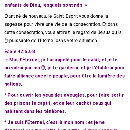
enfants de Dieu, lesquels sont nés. »
Étant né de nouveau, le Saint-Esprit vous donne la
sagesse pour vivre une vie de la consécration. Et dans
cette consécration, vous attirez le regard de Jésus ou la
✋ puissante de l’Éternel dans votre situation.
Ésaïe 42:6 à 8
» Moi, l’Éternel, je t’ai appelé pour le salut, et je te
prendrai par ma ✋, je te garderai, et je t’établirai pour
faire alliance avec le peuple, pour être la lumière des
nations,
* Pour ouvrir les yeux des aveugles, pour faire sortir
des prisons le captif, et de leur cachot ceux qui
habitent dans les ténèbres.
* Je suis l’Éternel, c’est là mon nom ; et je ne