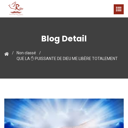
Blog Detail
Non classé
QUE LA ✋ PUISSANTE DE DIEU ME LIBÈRE TOTALEMENT