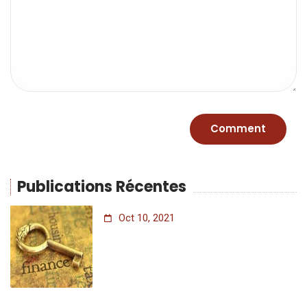
Publications Récentes
Oct 10, 2021