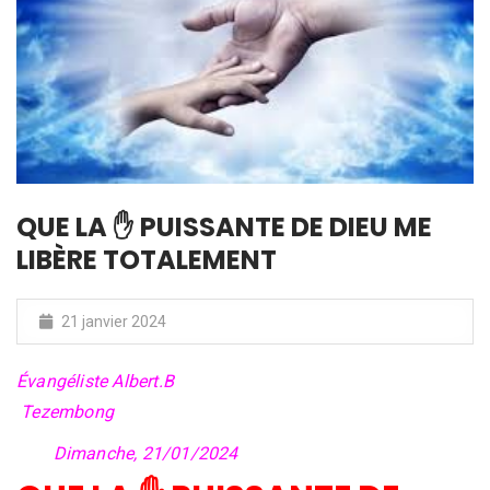
QUE LA ✋ PUISSANTE DE DIEU ME
LIBÈRE TOTALEMENT
21 janvier 2024
Évangéliste Albert.B
Tezembong
Dimanche, 21/01/2024