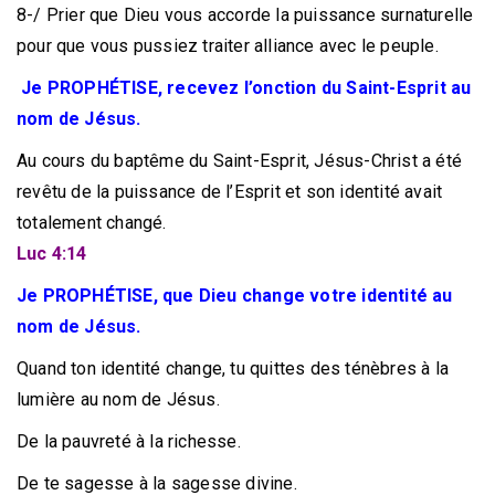
8-/ Prier que Dieu vous accorde la puissance surnaturelle
pour que vous pussiez traiter alliance avec le peuple.
Je PROPHÉTISE, recevez l’onction du Saint-Esprit au
nom de Jésus.
Au cours du baptême du Saint-Esprit, Jésus-Christ a été
revêtu de la puissance de l’Esprit et son identité avait
totalement changé.
Luc 4:14
Je PROPHÉTISE, que Dieu change votre identité au
nom de Jésus.
Quand ton identité change, tu quittes des ténèbres à la
lumière au nom de Jésus.
De la pauvreté à la richesse.
De te sagesse à la sagesse divine.