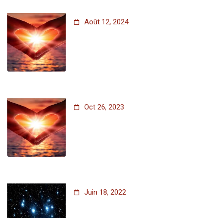
Août 12, 2024
Oct 26, 2023
Juin 18, 2022