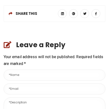
SHARE THIS
Leave a Reply
Your email address will not be published. Required fields
are marked
*