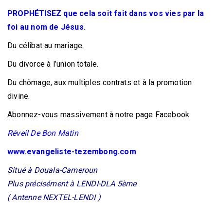
PROPHÉTISEZ que cela soit fait dans vos vies par la
foi au nom de Jésus.
Du célibat au mariage.
Du divorce à l’union totale.
Du chômage, aux multiples contrats et à la promotion
divine.
Abonnez-vous massivement à notre page Facebook.
Réveil De Bon Matin
www.evangeliste-tezembong.com
Situé à Douala-Cameroun
Plus précisément à LENDI-DLA 5ème
( Antenne NEXTEL-LENDI )