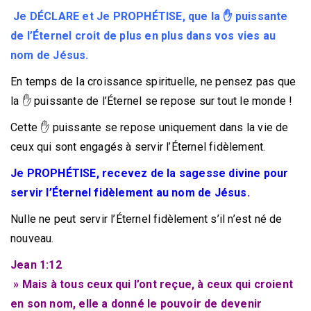
Je DÉCLARE et Je PROPHÉTISE, que la ✋ puissante
de l’Éternel croit de plus en plus dans vos vies au
nom de Jésus.
En temps de la croissance spirituelle, ne pensez pas que
la ✋ puissante de l’Éternel se repose sur tout le monde !
Cette ✋ puissante se repose uniquement dans la vie de
ceux qui sont engagés à servir l’Éternel fidèlement.
Je PROPHÉTISE, recevez de la sagesse divine pour
servir l’Éternel fidèlement au nom de Jésus.
Nulle ne peut servir l’Éternel fidèlement s’il n’est né de
nouveau.
Jean 1:12
» Mais à tous ceux qui l’ont reçue, à ceux qui croient
en son nom, elle a donné le pouvoir de devenir