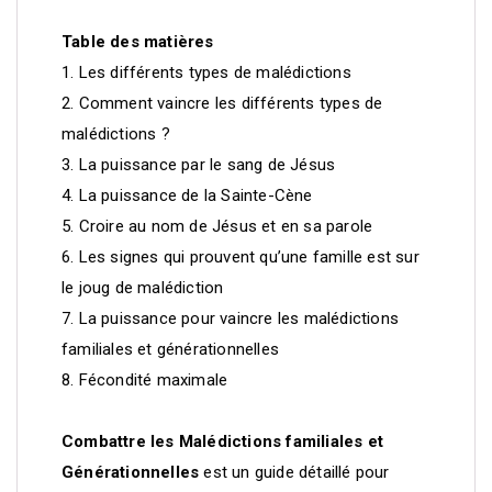
Table des matières
1. Les différents types de malédictions
2. Comment vaincre les différents types de
malédictions ?
3. La puissance par le sang de Jésus
4. La puissance de la Sainte-Cène
5. Croire au nom de Jésus et en sa parole
6. Les signes qui prouvent qu’une famille est sur
le joug de malédiction
7. La puissance pour vaincre les malédictions
familiales et générationnelles
8. Fécondité maximale
Combattre les Malédictions familiales et
Générationnelles
est un guide détaillé pour