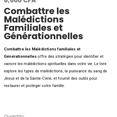
6,000
CFA
Combattre les
Malédictions
Familiales et
Générationnelles
Combattre les Malédictions familiales et
Générationnelles
offre des stratégies pour identifier et
vaincre les malédictions spirituelles dans votre vie. Le livre
explore les types de malédictions, la puissance du sang de
Jésus et de la Sainte-Cène, et fournit des outils pour
restaurer et protéger votre famille.
Quantity: