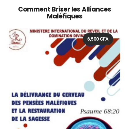
Comment Briser les Alliances
Maléfiques
6,500
CFA