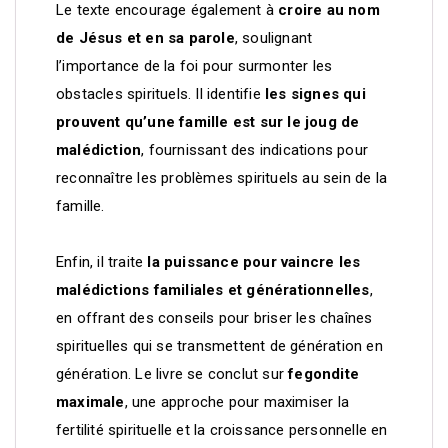
Le texte encourage également à
croire au nom
de Jésus et en sa parole
, soulignant
l’importance de la foi pour surmonter les
obstacles spirituels. Il identifie
les signes qui
prouvent qu’une famille est sur le joug de
malédiction
, fournissant des indications pour
reconnaître les problèmes spirituels au sein de la
famille.
Enfin, il traite
la puissance pour vaincre les
malédictions familiales et générationnelles
,
en offrant des conseils pour briser les chaînes
spirituelles qui se transmettent de génération en
génération. Le livre se conclut sur
fegondite
maximale
, une approche pour maximiser la
fertilité spirituelle et la croissance personnelle en