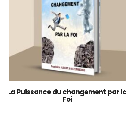
La Puissance du changement par la
Foi