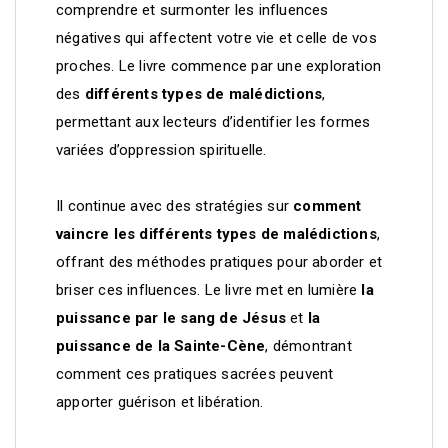
comprendre et surmonter les influences
négatives qui affectent votre vie et celle de vos
proches. Le livre commence par une exploration
des
différents types de malédictions
,
permettant aux lecteurs d’identifier les formes
variées d’oppression spirituelle.
Il continue avec des stratégies sur
comment
vaincre les différents types de malédictions
,
offrant des méthodes pratiques pour aborder et
briser ces influences. Le livre met en lumière
la
puissance par le sang de Jésus
et
la
puissance de la Sainte-Cène
, démontrant
comment ces pratiques sacrées peuvent
apporter guérison et libération.