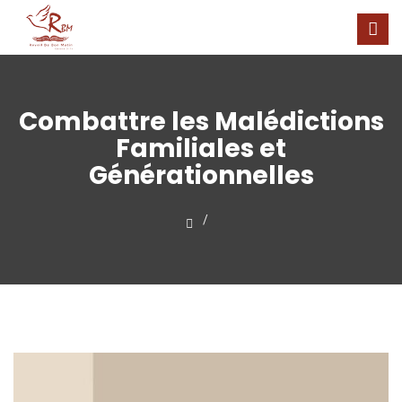
Combattre les Malédictions
Familiales et
Générationnelles