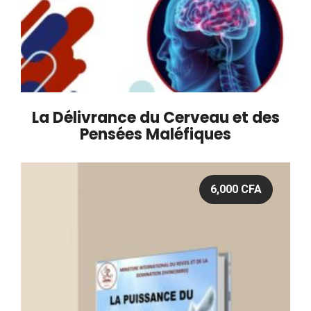
La Délivrance du Cerveau et des
Pensées Maléfiques
6,000
CFA