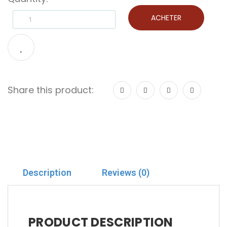
ACHETER
Share this product:
Description
Reviews (0)
PRODUCT DESCRIPTION