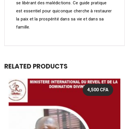
se libérant des malédictions. Ce guide pratique
est essentiel pour quiconque cherche à restaurer
la paix et la prospérité dans sa vie et dans sa
famille.
RELATED PRODUCTS
4,500
CFA