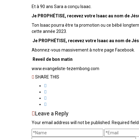
Et à 90 ans Sara a conçu Isaac.
Je PROPHÉTISE, recevez votre Isaac au nom de Jés
Ton Isaac pourra être ta promotion ou ce bébé longtemps
cette année 2023.
Je PROPHÉTISE, recevez votre Isaac au nom de Jés
Abonnez-vous massivement à notre page Facebook.
Reveil de bon matin
www.evangeliste-tezembong.com
SHARE THIS
Leave a Reply
Your email address will not be published. Required fie