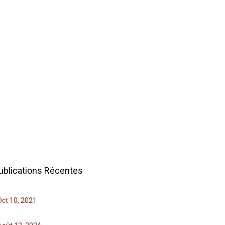
ublications Récentes
Oct 10, 2021