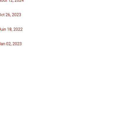
Août 12, 2024
Oct 26, 2023
Juin 18, 2022
Jan 02, 2023