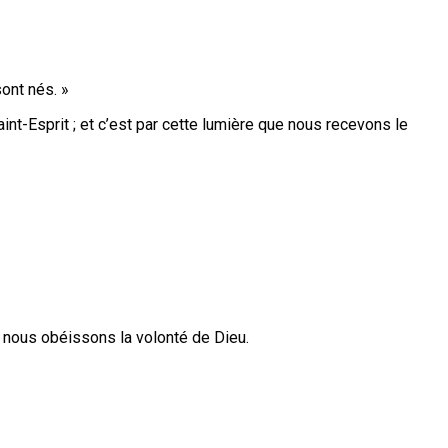
ont nés. »
int-Esprit ; et c’est par cette lumière que nous recevons le
i, nous obéissons la volonté de Dieu.