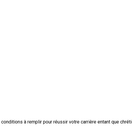
nditions à remplir pour réussir votre carrière entant que chréti