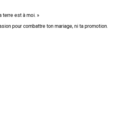
 terre est à moi. »
casion pour combattre ton mariage, ni ta promotion.