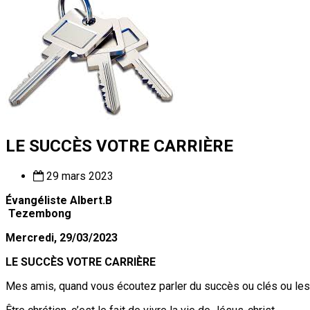
LE SUCCÈS VOTRE CARRIÈRE
29 mars 2023
Évangéliste Albert.B
Tezembong
Mercredi, 29/03/2023
LE SUCCÈS VOTRE CARRIÈRE
Mes amis, quand vous écoutez parler du succès ou clés ou les co