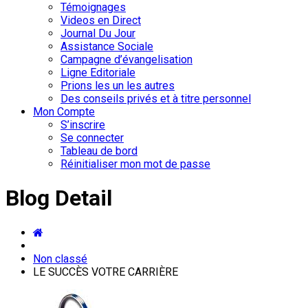
Témoignages
Videos en Direct
Journal Du Jour
Assistance Sociale
Campagne d’évangelisation
Ligne Editoriale
Prions les un les autres
Des conseils privés et à titre personnel
Mon Compte
S’inscrire
Se connecter
Tableau de bord
Réinitialiser mon mot de passe
Blog Detail
Non classé
LE SUCCÈS VOTRE CARRIÈRE