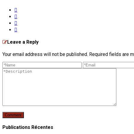
Leave a Reply
Your email address will not be published. Required fields are
Publications Récentes