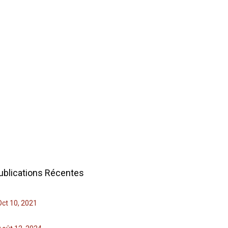
ublications Récentes
Oct 10, 2021