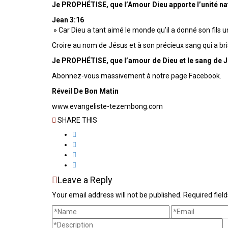
Je PROPHÉTISE, que l’Amour Dieu apporte l’unité n
Jean 3:16
» Car Dieu a tant aimé le monde qu’il a donné son fils un
Croire au nom de Jésus et à son précieux sang qui a brisé 
Je PROPHÉTISE, que l’amour de Dieu et le sang de 
Abonnez-vous massivement à notre page Facebook.
Réveil De Bon Matin
www.evangeliste-tezembong.com
SHARE THIS
Leave a Reply
Your email address will not be published. Required fie