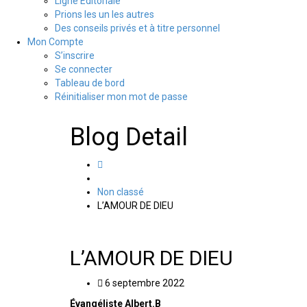
Ligne Editoriale
Prions les un les autres
Des conseils privés et à titre personnel
Mon Compte
S’inscrire
Se connecter
Tableau de bord
Réinitialiser mon mot de passe
Blog Detail
Non classé
L’AMOUR DE DIEU
L’AMOUR DE DIEU
6 septembre 2022
Évangéliste Albert.B