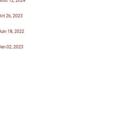
Août 12, 2024
Oct 26, 2023
Juin 18, 2022
Jan 02, 2023