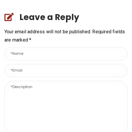
Leave a Reply
Your email address will not be published. Required fields
are marked
*