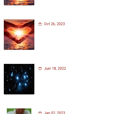
Oct 26, 2023
Juin 18, 2022
Jan 02, 2023