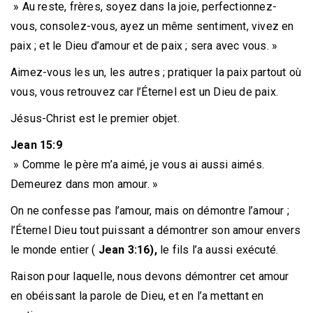
» Au reste, frères, soyez dans la joie, perfectionnez-
vous, consolez-vous, ayez un même sentiment, vivez en
paix ; et le Dieu d’amour et de paix ; sera avec vous. »
Aimez-vous les un, les autres ; pratiquer la paix partout où
vous, vous retrouvez car l’Éternel est un Dieu de paix.
Jésus-Christ est le premier objet.
Jean 15:9
» Comme le père m’a aimé, je vous ai aussi aimés.
Demeurez dans mon amour. »
On ne confesse pas l’amour, mais on démontre l’amour ;
l’Éternel Dieu tout puissant a démontrer son amour envers
le monde entier (
Jean 3:16),
le fils l’a aussi exécuté.
Raison pour laquelle, nous devons démontrer cet amour
en obéissant la parole de Dieu, et en l’a mettant en