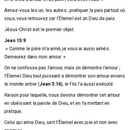
Aimez-vous les un, les autres ; pratiquer la paix partout où
vous, vous retrouvez car l’Éternel est un Dieu de paix.
Jésus-Christ est le premier objet.
Jean 15:9
» Comme le père m’a aimé, je vous ai aussi aimés.
Demeurez dans mon amour. »
On ne confesse pas l’amour, mais on démontre l’amour ;
l’Éternel Dieu tout puissant a démontrer son amour envers
le monde entier (
Jean 3:16
), le fils l’a aussi exécuté.
Raison pour laquelle, nous devons démontrer cet amour
en obéissant la parole de Dieu, et en l’a mettant en
pratique.
Celui qui aime Dieu, sert l’Éternel avec joie et non avec