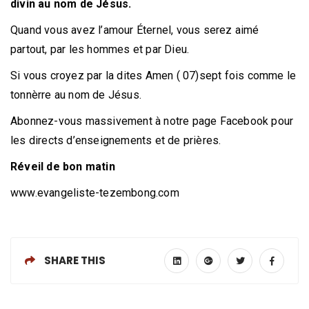
divin au nom de Jésus.
Quand vous avez l’amour Éternel, vous serez aimé
partout, par les hommes et par Dieu.
Si vous croyez par la dites Amen ( 07)sept fois comme le
tonnèrre au nom de Jésus.
Abonnez-vous massivement à notre page Facebook pour
les directs d’enseignements et de prières.
Réveil de bon matin
www.evangeliste-tezembong.com
SHARE THIS