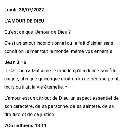
Lundi, 28/07/2022
L’AMOUR DE DIEU
Qu’est ce que l’Amour de Dieu ?
C’est un amour inconditionnel ou le fait d’aimer sans
condition ; aimer tout le monde, même vos ennemis.
Jean 3:16
» Car Dieu a tant aimé le monde qu’il a donné son fils
unique, afin que quiconque croit en lui ne périsse point,
mais qu’il ait la vie éternelle. »
L’amour est un attribut de Dieu, un aspect essentiel de
son caractère, de sa personne, de sa sainteté, de sa
droiture et de sa justice.
2Corinthiens 13:11