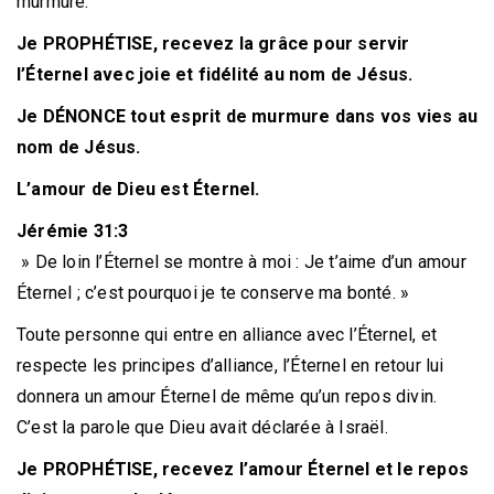
murmure.
Je PROPHÉTISE, recevez la grâce pour servir
l’Éternel avec joie et fidélité au nom de Jésus.
Je DÉNONCE tout esprit de murmure dans vos vies au
nom de Jésus.
L’amour de Dieu est Éternel.
Jérémie 31:3
» De loin l’Éternel se montre à moi : Je t’aime d’un amour
Éternel ; c’est pourquoi je te conserve ma bonté. »
Toute personne qui entre en alliance avec l’Éternel, et
respecte les principes d’alliance, l’Éternel en retour lui
donnera un amour Éternel de même qu’un repos divin.
C’est la parole que Dieu avait déclarée à Israël.
Je PROPHÉTISE, recevez l’amour Éternel et le repos