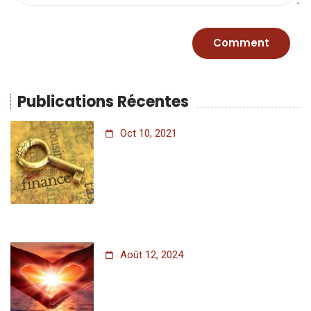
Publications Récentes
Oct 10, 2021
Août 12, 2024