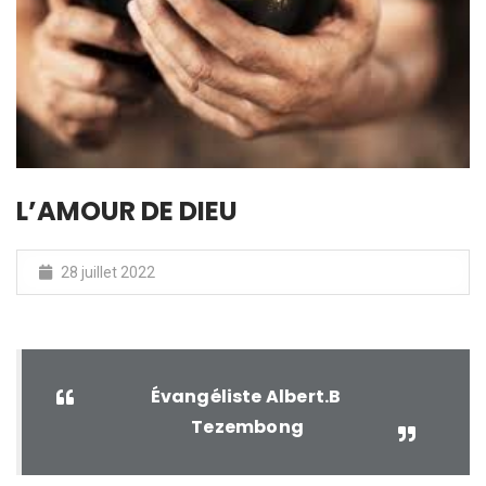
L’AMOUR DE DIEU
28 juillet 2022
Évangéliste Albert.B
Tezembong