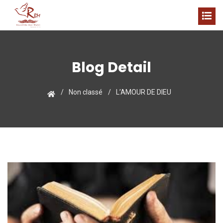
Blog Detail
Non classé
L’AMOUR DE DIEU