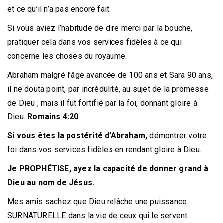
et ce qu’il n’a pas encore fait.
Si vous aviez l’habitude de dire merci par la bouche,
pratiquer cela dans vos services fidèles à ce qui
concerne les choses du royaume.
Abraham malgré l’âge avancée de 100 ans et Sara 90 ans,
il ne douta point, par incrédulité, au sujet de la promesse
de Dieu ; mais il fut fortifié par la foi, donnant gloire à
Dieu.
Romains 4:20
Si vous êtes la postérité d’Abraham,
démontrer votre
foi dans vos services fidèles en rendant gloire à Dieu.
Je PROPHÉTISE, ayez la capacité de donner grand à
Dieu au nom de Jésus.
Mes amis sachez que Dieu relâche une puissance
SURNATURELLE dans la vie de ceux qui le servent