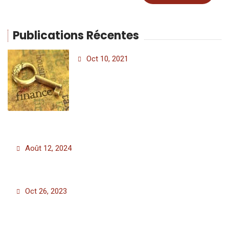
Publications Récentes
Oct 10, 2021
Août 12, 2024
Oct 26, 2023