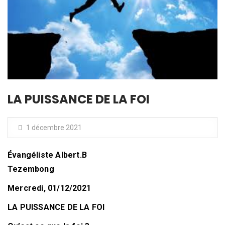
LA PUISSANCE DE LA FOI
1 décembre 2021
Évangéliste
Albert.B
Tezembong
Mercredi, 01/12/2021
LA PUISSANCE DE LA FOI