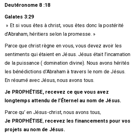
Deutéronome 8 :18
Galates
3:29
» Et si vous êtes à christ, vous êtes donc la postérité
d’Abraham, héritiers selon la promesse. »
Parce que christ règne en vous, vous devez avoir les
sentiments qui étaient en Jésus. Jésus était l’incarnation
de la puissance ( domination divine). Nous avons hérités
les bénédictions d’Abraham à travers le nom de Jésus.
En résumé avec Jésus, nous avons tous.
Je PROPHÉTISE, recevez ce que vous avez
longtemps attendu de l’Éternel au nom de Jésus.
Parce qu’ en Jésus-christ, nous avons tous,
Je
PROPHÉTISE
,
recevez les financements pour vos
projets au nom de Jésus.