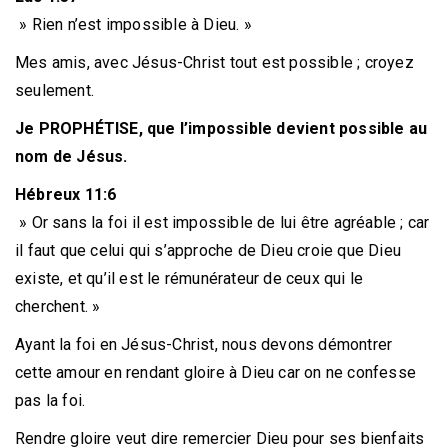
» Rien n’est impossible à Dieu. »
Mes amis, avec Jésus-Christ tout est possible ; croyez
seulement.
Je PROPHÉTISE, que l’impossible devient possible au
nom de Jésus.
Hébreux 11:6
» Or sans la foi il est impossible de lui être agréable ; car
il faut que celui qui s’approche de Dieu croie que Dieu
existe, et qu’il est le rémunérateur de ceux qui le
cherchent. »
Ayant la foi en Jésus-Christ, nous devons démontrer
cette amour en rendant gloire à Dieu car on ne confesse
pas la foi.
Rendre gloire veut dire remercier Dieu pour ses bienfaits