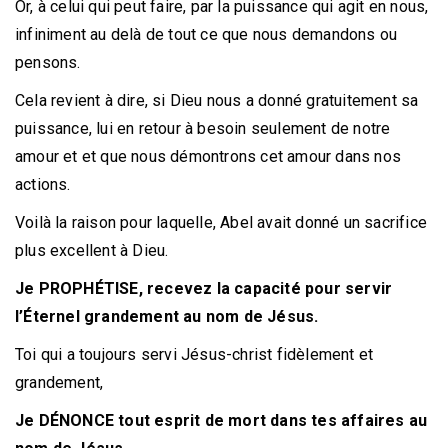
Or, à celui qui peut faire, par la puissance qui agit en nous,
infiniment au delà de tout ce que nous demandons ou
pensons.
Cela revient à dire, si Dieu nous a donné gratuitement sa
puissance, lui en retour à besoin seulement de notre
amour et et que nous démontrons cet amour dans nos
actions.
Voilà la raison pour laquelle, Abel avait donné un sacrifice
plus excellent à Dieu.
Je PROPHÉTISE, recevez la capacité pour servir
l’Éternel grandement au nom de Jésus.
Toi qui a toujours servi Jésus-christ fidèlement et
grandement,
Je DÉNONCE tout esprit de mort dans tes affaires au