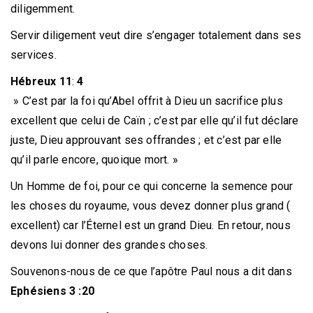
diligemment.
Servir diligement veut dire s’engager totalement dans ses
services.
Hébreux
11
:
4
» C’est par la foi qu’Abel offrit à Dieu un sacrifice plus
excellent que celui de Caïn ; c’est par elle qu’il fut déclare
juste, Dieu approuvant ses offrandes ; et c’est par elle
qu’il parle encore, quoique mort. »
Un Homme de foi, pour ce qui concerne la semence pour
les choses du royaume, vous devez donner plus grand (
excellent) car l’Éternel est un grand Dieu. En retour, nous
devons lui donner des grandes choses.
Souvenons-nous de ce que l’apôtre Paul nous a dit dans
Ephésiens 3 :20