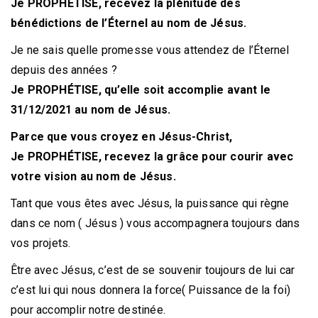
Je PROPHÉTISE, recevez la plénitude des
bénédictions de l’Éternel au nom de Jésus.
Je ne sais quelle promesse vous attendez de l’Éternel
depuis des années ?
Je PROPHÉTISE, qu’elle soit accomplie avant le
31/12/2021 au nom de Jésus.
Parce que vous croyez en Jésus-Christ,
Je PROPHÉTISE, recevez la grâce pour courir avec
votre vision au nom de Jésus.
Tant que vous êtes avec Jésus, la puissance qui règne
dans ce nom ( Jésus ) vous accompagnera toujours dans
vos projets.
Être avec Jésus, c’est de se souvenir toujours de lui car
c’est lui qui nous donnera la force( Puissance de la foi)
pour accomplir notre destinée.