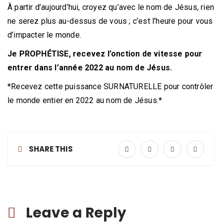
À partir d’aujourd’hui, croyez qu’avec le nom de Jésus, rien
ne serez plus au-dessus de vous ; c’est l’heure pour vous
d’impacter le monde.
Je PROPHÉTISE, recevez l’onction de vitesse pour
entrer dans l’année 2022 au nom de Jésus.
*Recevez cette puissance SURNATURELLE pour contrôler
le monde entier en 2022 au nom de Jésus.*
SHARE THIS
Leave a Reply