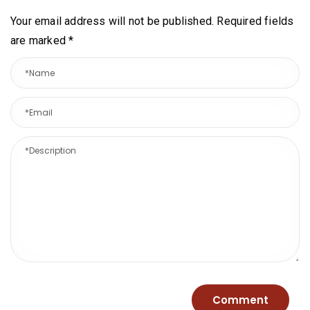
Your email address will not be published. Required fields
are marked
*