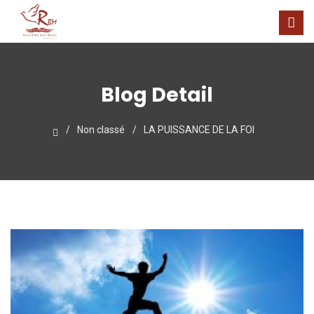
Blog Detail
Non classé
LA PUISSANCE DE LA FOI