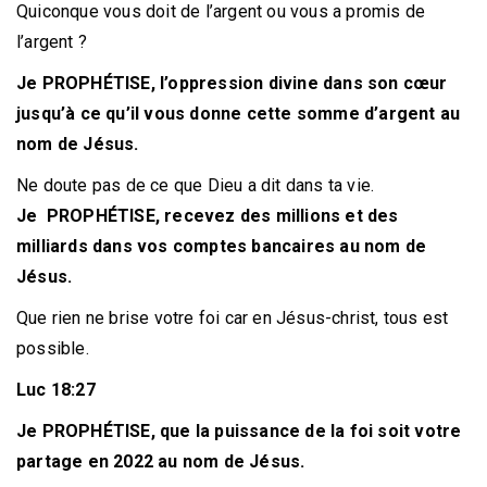
Quiconque vous doit de l’argent ou vous a promis de
l’argent ?
Je PROPHÉTISE, l’oppression divine dans son cœur
jusqu’à ce qu’il vous donne cette somme d’argent au
nom de Jésus.
Ne doute pas de ce que Dieu a dit dans ta vie.
Je PROPHÉTISE, recevez des millions et des
milliards dans vos comptes bancaires au nom de
Jésus.
Que rien ne brise votre foi car en Jésus-christ, tous est
possible.
Luc 18:27
Je PROPHÉTISE, que la puissance de la foi soit votre
partage en 2022 au nom de Jésus.