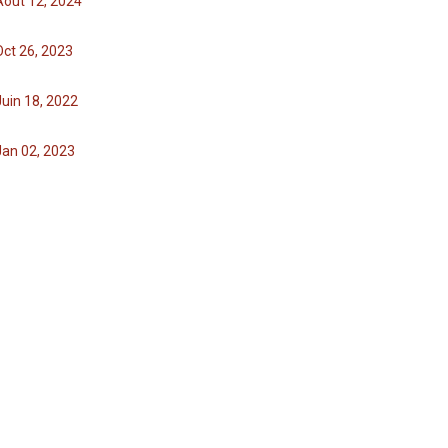
Août 12, 2024
Oct 26, 2023
Juin 18, 2022
Jan 02, 2023