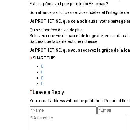
Est ce qu’on avait prié pour le roi Ézechias ?
Son alliance, sa foi, ses services fidèles et l’intégrité 
Je PROPHÉTISE, que cela soit aussi votre partage en
Quinze années de vie de plus.
Si tu veux une vie de paix et de longévité, entrer dans l’
Sachez que la santé est une richesse.
Je PROPHÉTISE, que vous recevez la grâce de la longé
SHARE THIS
Leave a Reply
Your email address will not be published. Required fie