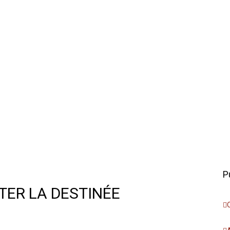
P
TER LA DESTINÉE