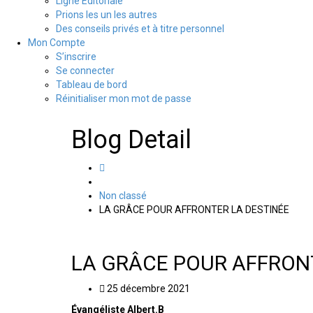
Ligne Editoriale
Prions les un les autres
Des conseils privés et à titre personnel
Mon Compte
S’inscrire
Se connecter
Tableau de bord
Réinitialiser mon mot de passe
Blog Detail
Non classé
LA GRÂCE POUR AFFRONTER LA DESTINÉE
LA GRÂCE POUR AFFRON
25 décembre 2021
Évangéliste Albert.B