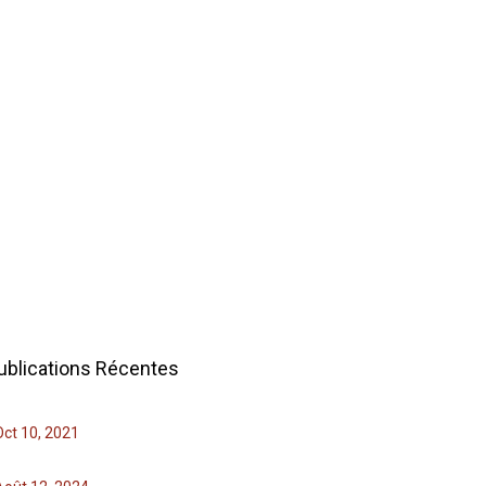
ublications Récentes
Oct 10, 2021