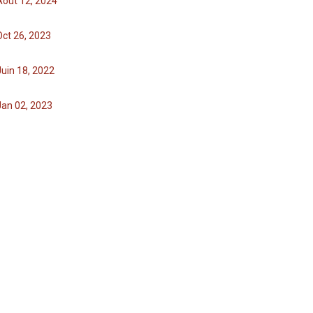
Août 12, 2024
Oct 26, 2023
Juin 18, 2022
Jan 02, 2023