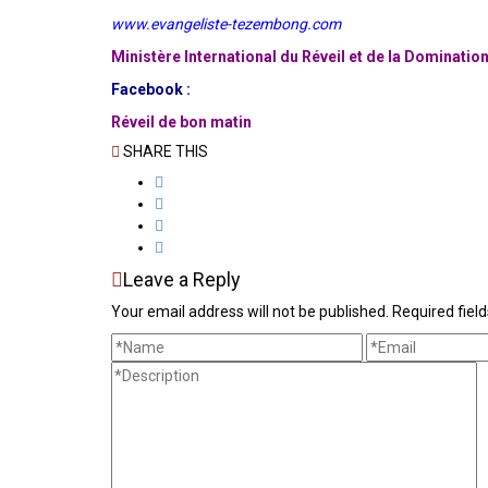
www.evangeliste-tezembong.com
Ministère International du Réveil et de la Domination
Facebook :
Réveil de bon matin
SHARE THIS
Leave a Reply
Your email address will not be published. Required fie