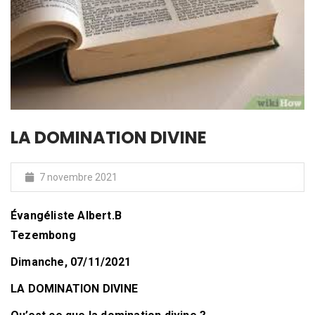
LA DOMINATION DIVINE
7 novembre 2021
Évangéliste Albert.B
Tezembong
Dimanche, 07/11/2021
LA DOMINATION DIVINE