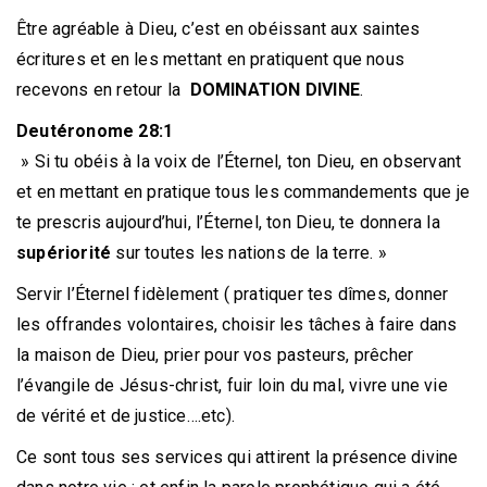
Être agréable à Dieu, c’est en obéissant aux saintes
écritures et en les mettant en pratiquent que nous
recevons en retour la
DOMINATION DIVINE
.
Deutéronome 28:1
» Si tu obéis à la voix de l’Éternel, ton Dieu, en observant
et en mettant en pratique tous les commandements que je
te prescris aujourd’hui, l’Éternel, ton Dieu, te donnera la
supériorité
sur toutes les nations de la terre. »
Servir l’Éternel fidèlement ( pratiquer tes dîmes, donner
les offrandes volontaires, choisir les tâches à faire dans
la maison de Dieu, prier pour vos pasteurs, prêcher
l’évangile de Jésus-christ, fuir loin du mal, vivre une vie
de vérité et de justice….etc).
Ce sont tous ses services qui attirent la présence divine