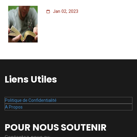
Jan 02, 2023
Liens Utiles
Politique de Confidentialité
A Propos
POUR NOUS SOUTENIR
Contactez-nous au: