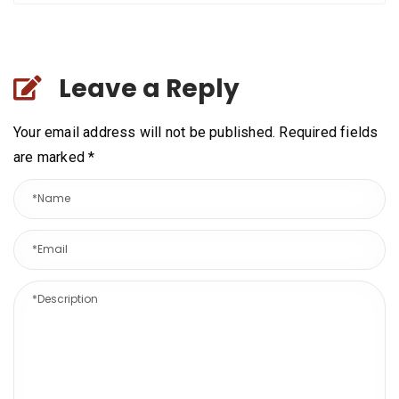
Leave a Reply
Your email address will not be published. Required fields
are marked
*