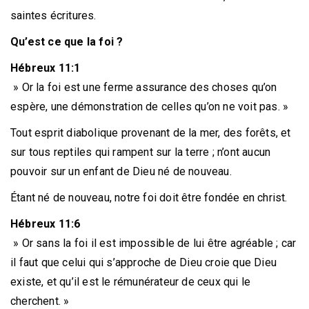
saintes écritures.
Qu’est ce que la foi ?
Hébreux 11:1
» Or la foi est une ferme assurance des choses qu’on
espère, une démonstration de celles qu’on ne voit pas. »
Tout esprit diabolique provenant de la mer, des forêts, et
sur tous reptiles qui rampent sur la terre ; n’ont aucun
pouvoir sur un enfant de Dieu né de nouveau.
Étant né de nouveau, notre foi doit être fondée en christ.
Hébreux 11:6
» Or sans la foi il est impossible de lui être agréable ; car
il faut que celui qui s’approche de Dieu croie que Dieu
existe, et qu’il est le rémunérateur de ceux qui le
cherchent. »