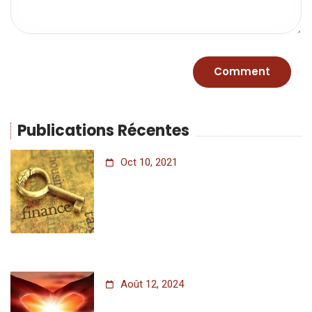
Publications Récentes
Oct 10, 2021
Août 12, 2024