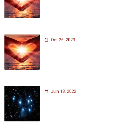
Oct 26, 2023
Juin 18, 2022