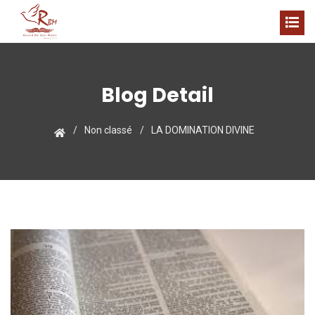
Blog Detail
Non classé
LA DOMINATION DIVINE