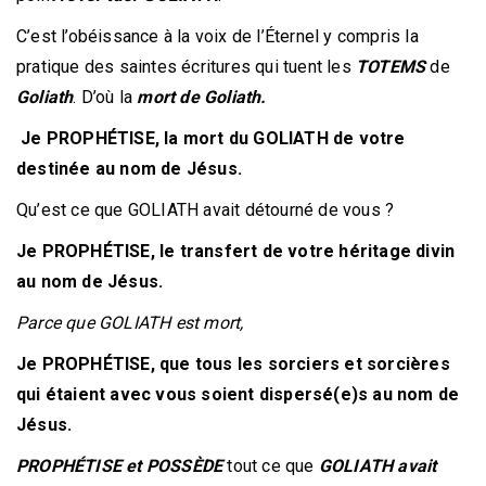
C’est l’obéissance à la voix de l’Éternel y compris la
pratique des saintes écritures qui tuent les
TOTEMS
de
Goliath
. D’où la
mort de Goliath.
Je PROPHÉTISE, la mort du GOLIATH de votre
destinée au nom de Jésus.
Qu’est ce que GOLIATH avait détourné de vous ?
Je PROPHÉTISE, le transfert de votre héritage divin
au nom de Jésus.
Parce que GOLIATH est mort,
Je PROPHÉTISE, que tous les sorciers et sorcières
qui étaient avec vous soient dispersé(e)s au nom de
Jésus.
PROPHÉTISE et POSSÈDE
tout ce que
GOLIATH avait