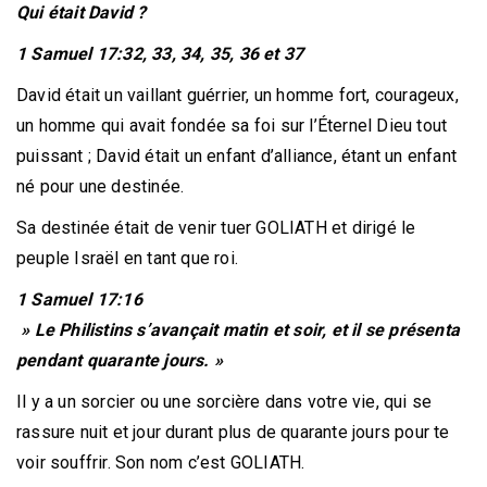
Qui était David ?
1 Samuel 17:32, 33, 34, 35, 36 et 37
David était un vaillant guérrier, un homme fort, courageux,
un homme qui avait fondée sa foi sur l’Éternel Dieu tout
puissant ; David était un enfant d’alliance, étant un enfant
né pour une destinée.
Sa destinée était de venir tuer GOLIATH et dirigé le
peuple Israël en tant que roi.
1 Samuel 17:16
» Le Philistins s’avançait matin et soir, et il se présenta
pendant quarante jours. »
Il y a un sorcier ou une sorcière dans votre vie, qui se
rassure nuit et jour durant plus de quarante jours pour te
voir souffrir. Son nom c’est GOLIATH.