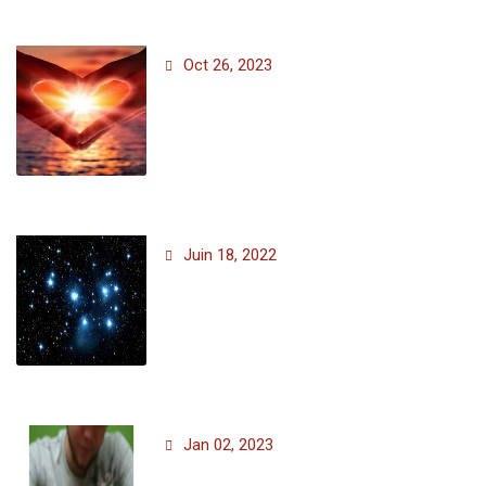
Oct 26, 2023
Juin 18, 2022
Jan 02, 2023