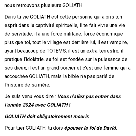
nous retrouvons plusieurs GOLIATH.
Dans ta vie GOLIATH est cette personne qui a pris ton
esprit dans la captivité spirituelle, il te fait vivre une vie
de servitude, il a une force militaire, force économique
plus que toi, tout le village est derrière lui, il est vampire,
ayant beaucoup de TOTEMS, il est un extra-terrestre, il
pratique l’idolâtrie, sa foi est fondée sur la puissance de
ses dieux, il est un grand sorcier et c’est une femme qui a
accouchée GOLIATH, mais la bible n’a pas parlé de
l’histoire de sa mère.
Je suis venu vous dire :
Vous n’allez pas entrer dans
l’année 2024 avec GOLIATH !
GOLIATH doit obligatoirement mourir.
Pour tuer GOLIATH, tu dois
épouser la foi de David.