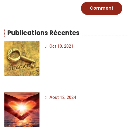
Publications Récentes
Oct 10, 2021
Août 12, 2024