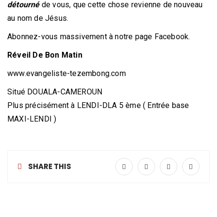
détourné
de vous, que cette chose revienne de nouveau
au nom de Jésus.
Abonnez-vous massivement à notre page Facebook.
Réveil De Bon Matin
www.evangeliste-tezembong.com
Situé DOUALA-CAMEROUN
Plus précisément à LENDI-DLA 5 ème ( Entrée base
MAXI-LENDI )
SHARE THIS