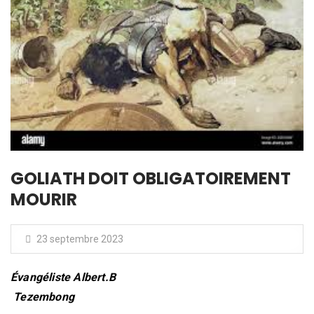
GOLIATH DOIT OBLIGATOIREMENT
MOURIR
23 septembre 2023
Évangéliste Albert.B
Tezembong