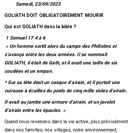
Samedi, 23/09/2023
GOLIATH DOIT OBLIGATOIREMENT MOURIR
Qui est GOLIATH dans la bible ?
1 Samuel 17:4 à 6
» Un homme sortit alors du camps des Philistins et
s’avança entre les deux armées. Il se nommait
GOLIATH, il était de Gath, et il avait une taille de six
coudées et un empan.
* Sur sa tête était un casque d’airain, et il portait une
cuirasse à écailles du poids de cinq mille sicles d’airain.
Il avait au jambe une armure d’airain, et un javelot
d’airain entre les épaules. »
Quand nous revenons dans la vie active, plus précisément
dans nos familles, nos villages, notre environnement,