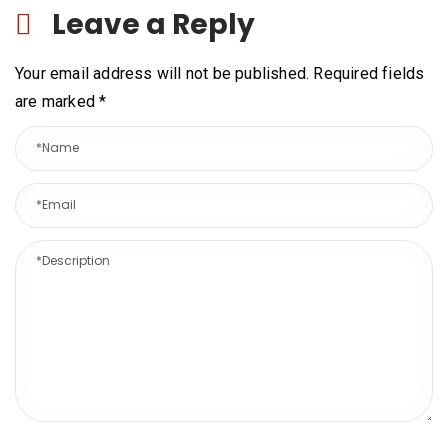
Leave a Reply
Your email address will not be published. Required fields
are marked
*