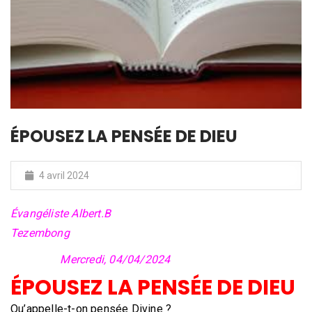
ÉPOUSEZ LA PENSÉE DE DIEU
4 avril 2024
Évangéliste Albert.B
Tezembong
Mercredi, 04/04/2024
ÉPOUSEZ LA PENSÉE DE DIEU
Qu’appelle-t-on pensée Divine ?