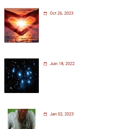
Oct 26, 2023
Juin 18, 2022
Jan 02, 2023