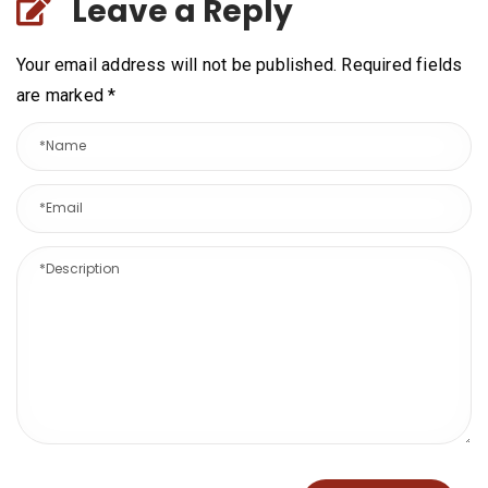
Leave a Reply
Your email address will not be published. Required fields
are marked
*