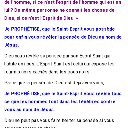
de l’homme, si ce n’est l’esprit de l’homme qui est en
lui ? De même personne ne connait les choses de
Dieu, si ce n’est l’Esprit de Dieu. »
Je PROPHÉTISE, que le Saint-Esprit vous possède
pour enfin vous révéler la pensée de Dieu au nom de
Jésus.
Dieu nous révèle sa pensée par son Esprit Saint qui
habite en nous. L’Esprit-Saint est celui qui expose les
fourmis noirs cachés dans les trous noirs.
Parce que la pensée de Dieu est déjà avec vous,
Je PROPHÉTISE, que le Saint-Esprit vous révèle tous
ce que les hommes font dans les ténèbres contre
vous au nom de Jésus.
Dieu ne peut pas vous faire hériter sa pensée si vous