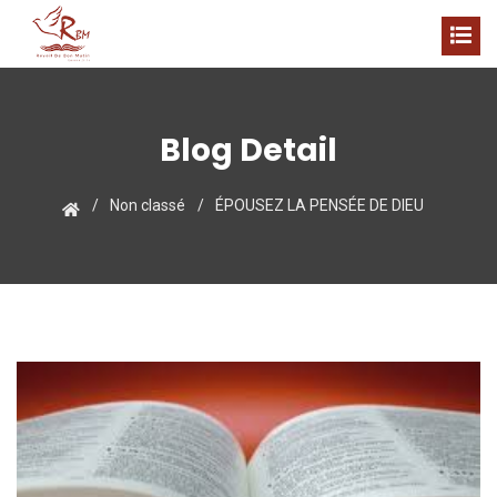
Blog Detail
Non classé
ÉPOUSEZ LA PENSÉE DE DIEU