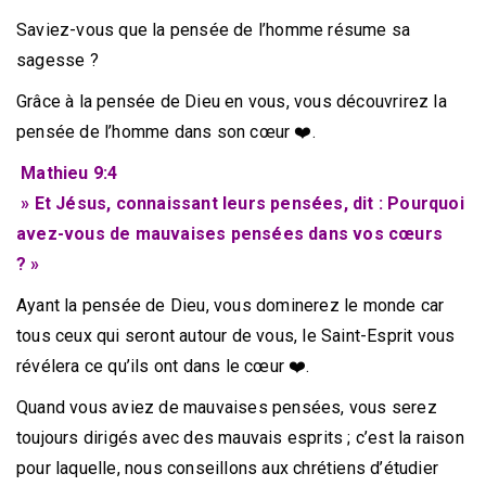
Saviez-vous que la pensée de l’homme résume sa
sagesse ?
Grâce à la pensée de Dieu en vous, vous découvrirez la
pensée de l’homme dans son cœur ❤️.
Mathieu 9:4
» Et Jésus, connaissant leurs pensées, dit : Pourquoi
avez-vous de mauvaises pensées dans vos cœurs
? »
Ayant la pensée de Dieu, vous dominerez le monde car
tous ceux qui seront autour de vous, le Saint-Esprit vous
révélera ce qu’ils ont dans le cœur ❤️.
Quand vous aviez de mauvaises pensées, vous serez
toujours dirigés avec des mauvais esprits ; c’est la raison
pour laquelle, nous conseillons aux chrétiens d’étudier