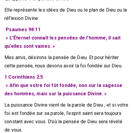
Elle représente les idées de Dieu ou le plan de Dieu ou la
réflexion Divine.
Psaumes 94:11
» L’Éternel connaît les pensées de l’homme, il sait
qu’elles sont vaines. »
Mes amis, désirons la pensée de Dieu. Et pour hériter
cette pensée, nous devons avoir la foi fondée sur Dieu.
1 Corinthiens 2:5
» Afin que votre foi fût fondée, non sur la sagesse
des hommes, mais sur la puissance Divine. »
La puissance Divine vient de la parole de Dieu ; et si votre
foi est fondée sur sa parole, l’esprit saint sera toujours
constant avec vous. D’où la pensée de Dieu sera révélé
de vous.