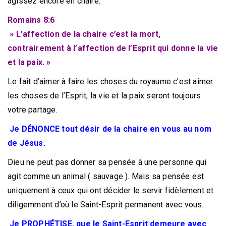
agissez encore en chaire.
Romains 8:6
» L’affection de la chaire c’est la mort,
contrairement à l’affection de l’Esprit qui donne la vie
et la paix. »
Le fait d’aimer à faire les choses du royaume c’est aimer
les choses de l’Esprit, la vie et la paix seront toujours
votre partage.
Je DÉNONCE tout désir de la chaire en vous au nom
de Jésus.
Dieu ne peut pas donner sa pensée à une personne qui
agit comme un animal ( sauvage ). Mais sa pensée est
uniquement à ceux qui ont décider le servir fidèlement et
diligemment d’où le Saint-Esprit permanent avec vous.
Je PROPHÉTISE, que le Saint-Esprit demeure avec