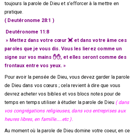
toujours la parole de Dieu et s’efforcer à la mettre en
pratique.
( Deutéronome 28:1 )
Deutéronome 11:8
» Mettez dans votre cœur 💓 et dans votre âme ces
paroles que je vous dis. Vous les lierez comme un
signe sur vos mains ✋✋, et elles seront comme des
frontaux entre vos yeux. »
Pour avoir la pensée de Dieu, vous devez garder la parole
de Dieu dans vos cœurs ; cela revient à dire que vous
devrez acheter vos bibles et vos blocs notes pour de
temps en temps utiliser à étudier la parole de Dieu
( dans
vos congrégations religieuses, dans vos entreprises aux
heures libres, en famille…..etc ).
Au moment où la parole de Dieu domine votre coeur, en ce