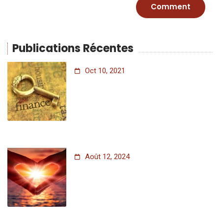
Publications Récentes
Oct 10, 2021
Août 12, 2024