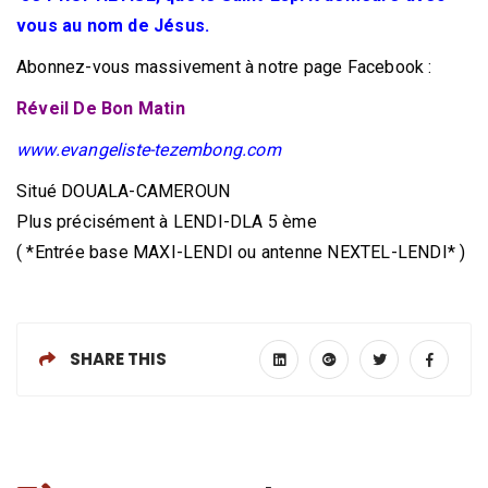
vous au nom de Jésus.
Abonnez-vous massivement à notre page Facebook :
Réveil De Bon Matin
www.evangeliste-tezembong.com
Situé DOUALA-CAMEROUN
Plus précisément à LENDI-DLA 5 ème
( *Entrée base MAXI-LENDI ou antenne NEXTEL-LENDI* )
SHARE THIS