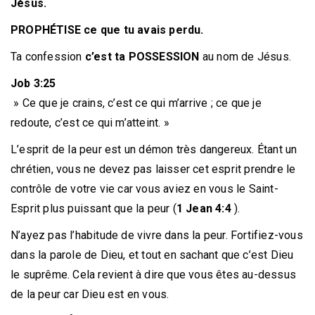
Jésus.
PROPHÉTISE ce que tu avais perdu.
Ta confession
c’est ta POSSESSION
au nom de Jésus.
Job 3:25
» Ce que je crains, c’est ce qui m’arrive ; ce que je
redoute, c’est ce qui m’atteint. »
L’esprit de la peur est un démon très dangereux. Étant un
chrétien, vous ne devez pas laisser cet esprit prendre le
contrôle de votre vie car vous aviez en vous le Saint-
Esprit plus puissant que la peur (
1 Jean 4:4
).
N’ayez pas l’habitude de vivre dans la peur. Fortifiez-vous
dans la parole de Dieu, et tout en sachant que c’est Dieu
le suprême. Cela revient à dire que vous êtes au-dessus
de la peur car Dieu est en vous.