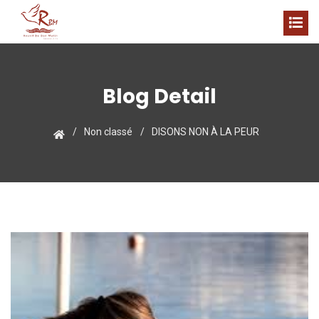
Blog Detail
Non classé
DISONS NON À LA PEUR