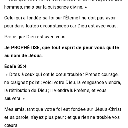
hommes, mais sur la puissance divine. »
Celui qui a fondée sa foi sur l’Éternel, ne doit pas avoir
peur dans toutes circonstances car Dieu est avec vous.
Parce que Dieu est avec vous,
Je PROPHÉTISE, que tout esprit de peur vous quitte
au nom de Jésus.
Ésaïe 35:4
» Dites à ceux qui ont le cœur troublé : Prenez courage,
ne craignez point ; voici votre Dieu, la vengeance viendra,
la rétribution de Dieu ; il viendra lui-même, et vous
sauvera. »
Mes amis, tant que votre foi est fondée sur Jésus-Christ
et sa parole, n’ayez plus peur ; et que rien ne trouble vos
cœurs.