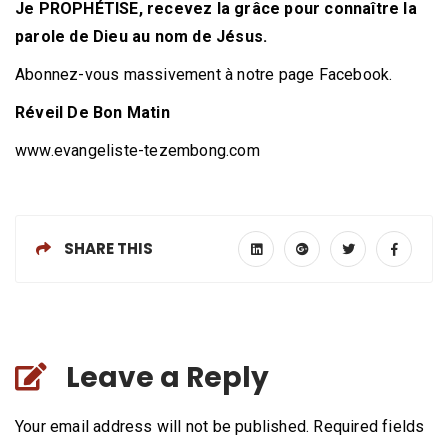
Je PROPHÉTISE, recevez la grâce pour connaître la
parole de Dieu au nom de Jésus.
Abonnez-vous massivement à notre page Facebook.
Réveil De Bon Matin
www.evangeliste-tezembong.com
SHARE THIS
Leave a Reply
Your email address will not be published. Required fields