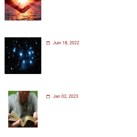
Juin 18, 2022
Jan 02, 2023