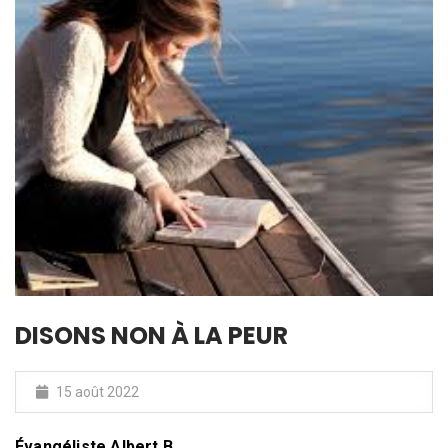
DISONS NON À LA PEUR
15 août 2022
Évangéliste Albert.B