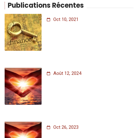
Publications Récentes
Oct 10, 2021
Août 12, 2024
Oct 26, 2023