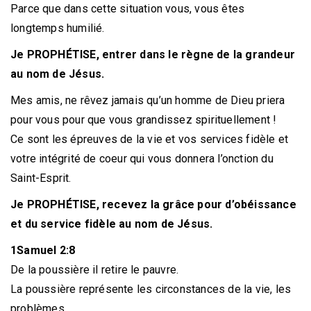
Parce que dans cette situation vous, vous êtes
longtemps humilié.
Je PROPHÉTISE, entrer dans le règne de la grandeur
au nom de Jésus.
Mes amis, ne rêvez jamais qu’un homme de Dieu priera
pour vous pour que vous grandissez spirituellement !
Ce sont les épreuves de la vie et vos services fidèle et
votre intégrité de coeur qui vous donnera l’onction du
Saint-Esprit.
Je PROPHÉTISE, recevez la grâce pour d’obéissance
et du service fidèle au nom de Jésus.
1Samuel 2:8
De la poussière il retire le pauvre.
La poussière représente les circonstances de la vie, les
problèmes.