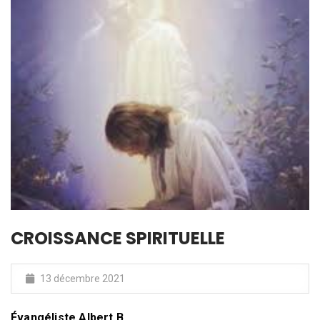
CROISSANCE SPIRITUELLE
13 décembre 2021
Évangéliste Albert.B