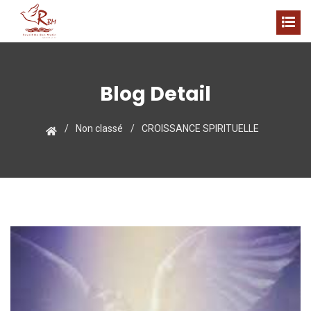
Blog Detail
Non classé
CROISSANCE SPIRITUELLE