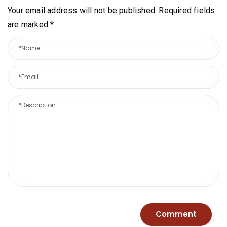
Your email address will not be published. Required fields
are marked
*