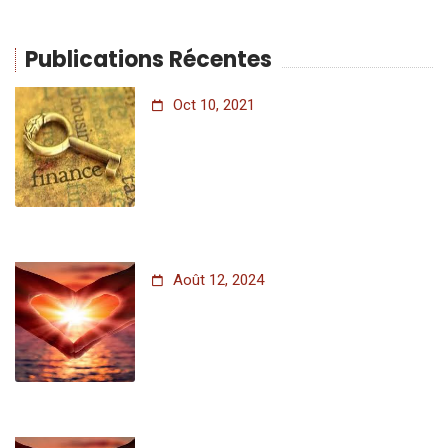
Publications Récentes
Oct 10, 2021
Août 12, 2024