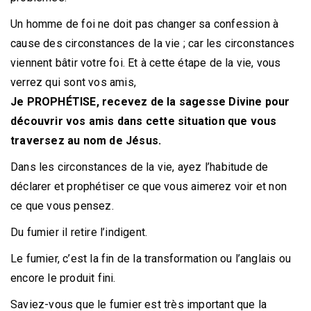
Un homme de foi ne doit pas changer sa confession à
cause des circonstances de la vie ; car les circonstances
viennent bâtir votre foi. Et à cette étape de la vie, vous
verrez qui sont vos amis,
Je PROPHÉTISE, recevez de la sagesse Divine pour
découvrir vos amis dans cette situation que vous
traversez au nom de Jésus.
Dans les circonstances de la vie, ayez l’habitude de
déclarer et prophétiser ce que vous aimerez voir et non
ce que vous pensez.
Du fumier il retire l’indigent.
Le fumier, c’est la fin de la transformation ou l’anglais ou
encore le produit fini.
Saviez-vous que le fumier est très important que la