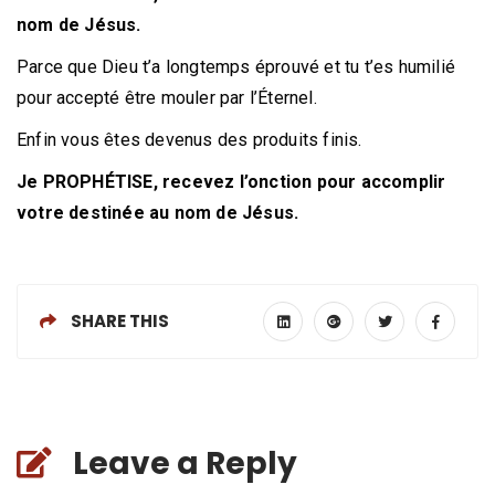
nom de Jésus.
Parce que Dieu t’a longtemps éprouvé et tu t’es humilié
pour accepté être mouler par l’Éternel.
Enfin vous êtes devenus des produits finis.
Je PROPHÉTISE, recevez l’onction pour accomplir
votre destinée au nom de Jésus.
SHARE THIS
Leave a Reply