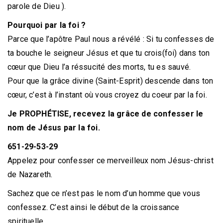
parole de Dieu ).
Pourquoi
par la foi ?
Parce que l’apôtre Paul nous a révélé : Si tu confesses de
ta bouche le seigneur Jésus et que tu crois(foi) dans ton
cœur que Dieu l’a réssucité des morts, tu es sauvé.
Pour que la grâce divine (Saint-Esprit) descende dans ton
cœur, c’est à l’instant où vous croyez du coeur par la foi.
Je PROPHÉTISE, recevez la grâce de confesser le
nom de Jésus par la foi.
651-29-53-29
Appelez pour confesser ce merveilleux nom Jésus-christ
de Nazareth.
Sachez que ce n’est pas le nom d’un homme que vous
confessez. C’est ainsi le début de la croissance
spirituelle.