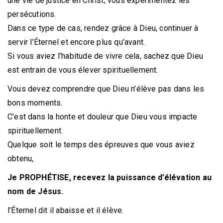
une vie de justice en Christ, vous expérimentez les
persécutions.
Dans ce type de cas, rendez grâce à Dieu, continuer à
servir l’Éternel et encore plus qu’avant.
Si vous aviez l’habitude de vivre cela, sachez que Dieu
est entrain de vous élever spirituellement.
Vous devez comprendre que Dieu n’élève pas dans les
bons moments.
C’est dans la honte et douleur que Dieu vous impacte
spirituellement.
Quelque soit le temps des épreuves que vous aviez
obtenu,
Je PROPHÉTISE, recevez la puissance
d’élévation au
nom de Jésus.
l’Éternel dit il abaisse et il élève.