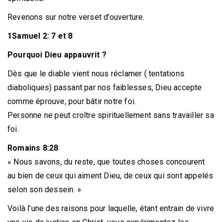
Revenons sur notre verset d’ouverture.
1Samuel 2: 7 et 8
Pourquoi Dieu appauvrit ?
Dès que le diable vient nous réclamer ( tentations
diaboliques) passant par nos faiblesses, Dieu accepte
comme éprouve, pour bâtir notre foi.
Personne ne peut croître spirituellement sans travailler sa
foi.
Romains 8:28
« Nous savons, du reste, que toutes choses concourent
au bien de ceux qui aiment Dieu, de ceux qui sont appelés
selon son dessein. »
Voilà l’une des raisons pour laquelle, étant entrain de vivre