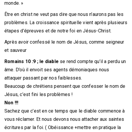
monde. »
Être en christ ne veut pas dire que nous n’aurons pas les
problèmes. La croissance spirituelle vient après plusieurs
étapes d’épreuves et de notre foi en Jésus-Christ.
Après avoir confessé le nom de Jésus, comme seigneur
et sauveur
Romains 10 :9 ; le diable
se rend compte qu’il a perdu un
âme. D’où il envoit ses agents démoniaques nous
attaquer passant par nos faiblesses.
Beaucoup de chrétiens pensent que confesser le nom de
Jésus, c’est fini les problèmes !
Non !!!
Sachez que c’est en ce temps que le diable commence à
vous réclamer. Et nous devons nous attacher aux saintes
écritures par la foi. ( Obéissance +mettre en pratique la