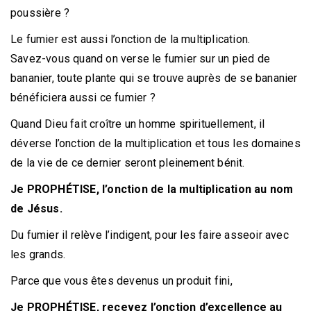
poussière ?
Le fumier est aussi l’onction de la multiplication.
Savez-vous quand on verse le fumier sur un pied de
bananier, toute plante qui se trouve auprès de se bananier
bénéficiera aussi ce fumier ?
Quand Dieu fait croître un homme spirituellement, il
déverse l’onction de la multiplication et tous les domaines
de la vie de ce dernier seront pleinement bénit.
Je PROPHÉTISE, l’onction de la multiplication au nom
de Jésus.
Du fumier il relève l’indigent, pour les faire asseoir avec
les grands.
Parce que vous êtes devenus un produit fini,
Je PROPHÉTISE, recevez l’onction
d’excellence au