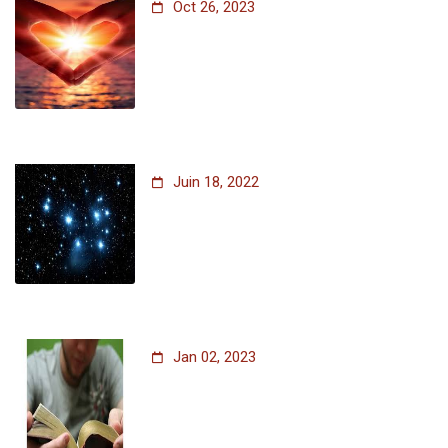
Oct 26, 2023
Juin 18, 2022
Jan 02, 2023