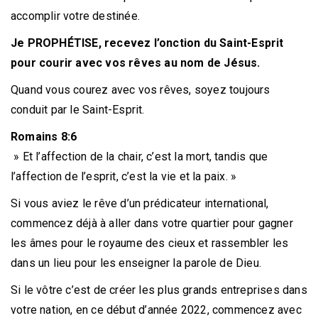
accomplir votre destinée.
Je PROPHÉTISE, recevez l’onction du Saint-Esprit
pour courir avec vos rêves au nom de Jésus.
Quand vous courez avec vos rêves, soyez toujours
conduit par le Saint-Esprit.
Romains 8:6
» Et l’affection de la chair, c’est la mort, tandis que
l’affection de l’esprit, c’est la vie et la paix. »
Si vous aviez le rêve d’un prédicateur international,
commencez déjà à aller dans votre quartier pour gagner
les âmes pour le royaume des cieux et rassembler les
dans un lieu pour les enseigner la parole de Dieu.
Si le vôtre c’est de créer les plus grands entreprises dans
votre nation, en ce début d’année 2022, commencez avec