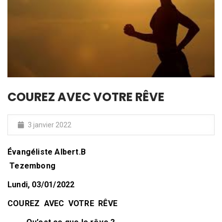
COUREZ AVEC VOTRE RÊVE
3 janvier 2022
Évangéliste Albert.B
Tezembong
Lundi, 03/01/2022
COUREZ AVEC VOTRE RÊVE