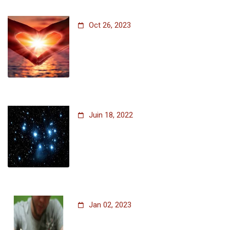
Oct 26, 2023
Juin 18, 2022
Jan 02, 2023