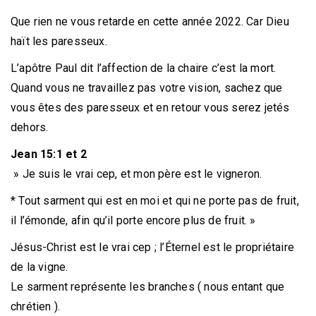
Que rien ne vous retarde en cette année 2022. Car Dieu
haït les paresseux.
L’apôtre Paul dit l’affection de la chaire c’est la mort.
Quand vous ne travaillez pas votre vision, sachez que
vous êtes des paresseux et en retour vous serez jetés
dehors.
Jean 15:1 et 2
» Je suis le vrai cep, et mon père est le vigneron.
* Tout sarment qui est en moi et qui ne porte pas de fruit,
il l’émonde, afin qu’il porte encore plus de fruit. »
Jésus-Christ est le vrai cep ; l’Éternel est le propriétaire
de la vigne.
Le sarment représente les branches ( nous entant que
chrétien ).