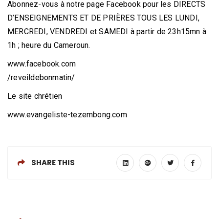
Abonnez-vous à notre page Facebook pour les DIRECTS
D’ENSEIGNEMENTS ET DE PRIÈRES TOUS LES LUNDI,
MERCREDI, VENDREDI et SAMEDI à partir de 23h15mn à
1h ; heure du Cameroun.
www.facebook.com
/reveildebonmatin/
Le site chrétien
www.evangeliste-tezembong.com
SHARE THIS