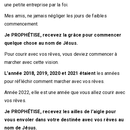
une petite entreprise par la foi.
Mes amis, ne jamais négliger les jours de faibles
commencement.
Je PROPHÉTISE, recevez la grâce pour commencer
quelque chose au nom de Jésus.
Pour courir avec vos rêves, vous deviez commencer à
marcher avec cette vision.
L’année 2018, 2019, 2020 et 2021 étaient
les années
pour réfléchir comment marcher avec vos rêves.
Année 2022, elle est une année que vous allez courir avec
vos rêves.
Je PROPHÉTISE, recevez les ailles de l’aigle pour
vous envoler dans votre destinée avec vos rêves au
nom de Jésus.