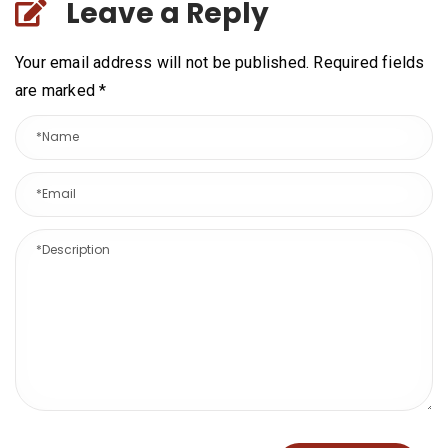
Leave a Reply
Your email address will not be published. Required fields
are marked
*