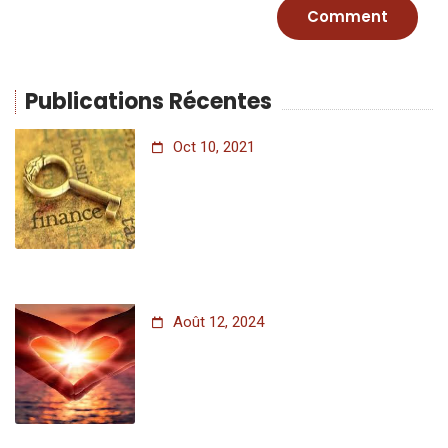
Publications Récentes
Oct 10, 2021
Août 12, 2024