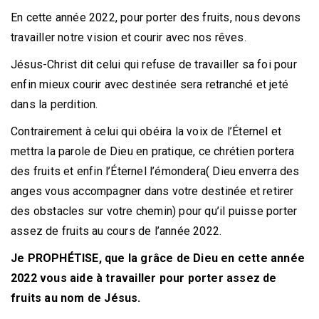
En cette année 2022, pour porter des fruits, nous devons
travailler notre vision et courir avec nos rêves.
Jésus-Christ dit celui qui refuse de travailler sa foi pour
enfin mieux courir avec destinée sera retranché et jeté
dans la perdition.
Contrairement à celui qui obéira la voix de l’Éternel et
mettra la parole de Dieu en pratique, ce chrétien portera
des fruits et enfin l’Éternel l’émondera( Dieu enverra des
anges vous accompagner dans votre destinée et retirer
des obstacles sur votre chemin) pour qu’il puisse porter
assez de fruits au cours de l’année 2022.
Je PROPHÉTISE, que la grâce de Dieu en cette année
2022 vous aide à travailler pour porter assez de
fruits au nom de Jésus.