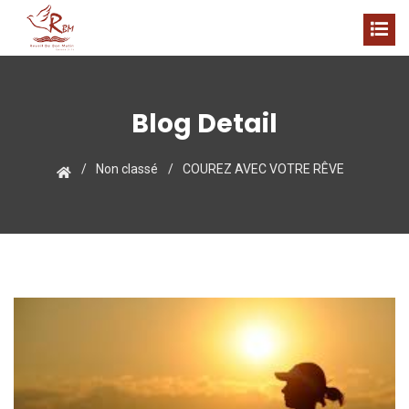
Blog Detail
Non classé
COUREZ AVEC VOTRE RÊVE