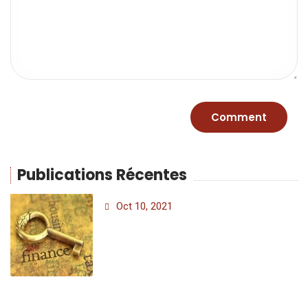
Publications Récentes
Oct 10, 2021