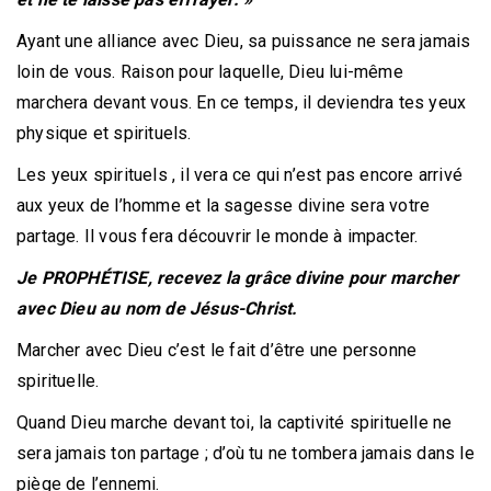
Ayant une alliance avec Dieu, sa puissance ne sera jamais
loin de vous. Raison pour laquelle, Dieu lui-même
marchera devant vous. En ce temps, il deviendra tes yeux
physique et spirituels.
Les yeux spirituels , il vera ce qui n’est pas encore arrivé
aux yeux de l’homme et la sagesse divine sera votre
partage. Il vous fera découvrir le monde à impacter.
Je PROPHÉTISE, recevez la grâce divine pour marcher
avec Dieu au nom de Jésus-Christ.
Marcher avec Dieu c’est le fait d’être une personne
spirituelle.
Quand Dieu marche devant toi, la captivité spirituelle ne
sera jamais ton partage ; d’où tu ne tombera jamais dans le
piège de l’ennemi.