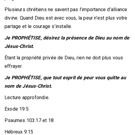
Plusieurs chrétiens ne savent pas l’importance d’alliance
divine. Quand Dieu est avec vous, la peur n’est plus votre
partage et le courage s’installe.
Je PROPHÉTISE, désirez la présence de Dieu au nom de
Jésus-Christ.
Étant la propriété privée de Dieu, rien ne doit plus vous
effrayer.
Je PROPHÉTISE, que tout esprit de peur vous quitte au
nom de Jésus-Christ.
Lecture approfondie.
Exode 19:5
Psaumes 103:17 et 18
Hébreux 9:15