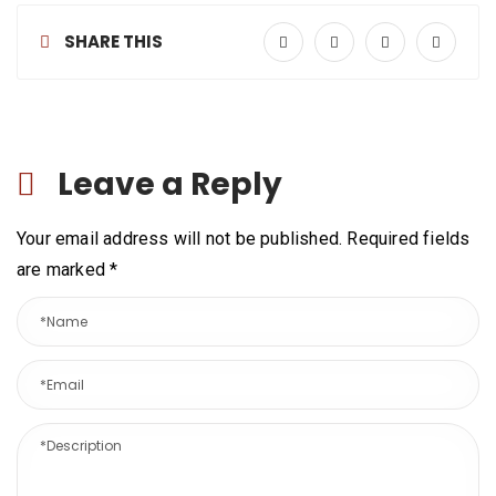
SHARE THIS
Leave a Reply
Your email address will not be published. Required fields
are marked
*