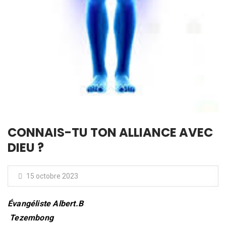
CONNAIS-TU TON ALLIANCE AVEC
DIEU ?
15 octobre 2023
Évangéliste Albert.B
Tezembong