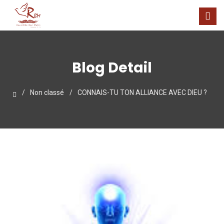
Blog Detail
Non classé
CONNAIS-TU TON ALLIANCE AVEC DIEU ?