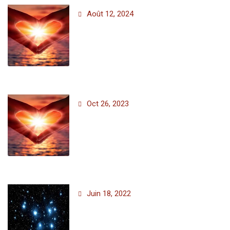
Août 12, 2024
Oct 26, 2023
Juin 18, 2022