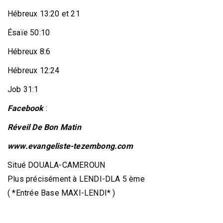
Hébreux 13:20 et 21
Ésaïe 50:10
Hébreux 8:6
Hébreux 12:24
Job 31:1
Facebook
:
Réveil De Bon Matin
www.evangeliste-tezembong.com
Situé DOUALA-CAMEROUN
Plus précisément à LENDI-DLA 5 ème
( *Entrée Base MAXI-LENDI* )