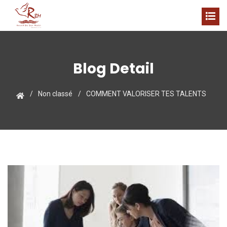
Blog Detail
Non classé
COMMENT VALORISER TES TALENTS