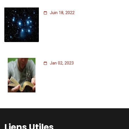
Juin 18, 2022
Jan 02, 2023
Liens Utiles