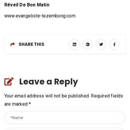
Réveil De Bon Matin
www.evangeliste-tezembong.com
SHARE THIS
Leave a Reply
Your email address will not be published. Required fields
are marked
*