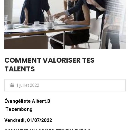
COMMENT VALORISER TES
TALENTS
1 juillet 2022
Évangéliste Albert.B
Tezembong
Vendredi, 01/07/2022