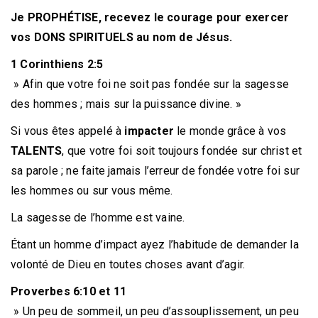
Je PROPHÉTISE, recevez le courage pour exercer
vos DONS SPIRITUELS au nom de Jésus.
1 Corinthiens 2:5
» Afin que votre foi ne soit pas fondée sur la sagesse
des hommes ; mais sur la puissance divine. »
Si vous êtes appelé à
impacter
le monde grâce à vos
TALENTS
, que votre foi soit toujours fondée sur christ et
sa parole ; ne faite jamais l’erreur de fondée votre foi sur
les hommes ou sur vous même.
La sagesse de l’homme est vaine.
Étant un homme d’impact ayez l’habitude de demander la
volonté de Dieu en toutes choses avant d’agir.
Proverbes 6:10 et 11
» Un peu de sommeil, un peu d’assouplissement, un peu