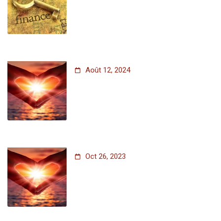
Août 12, 2024
Oct 26, 2023