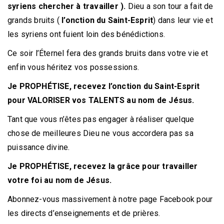
syriens
chercher à travailler ).
Dieu a son tour a fait de
grands bruits (
l’onction du Saint-Esprit
) dans leur vie et
les syriens ont fuient loin des bénédictions.
Ce soir l’Éternel fera des grands bruits dans votre vie et
enfin vous héritez vos possessions.
Je PROPHÉTISE, recevez l’onction du Saint-Esprit
pour VALORISER vos TALENTS au nom de Jésus.
Tant que vous n’êtes pas engager à réaliser quelque
chose de meilleures Dieu ne vous accordera pas sa
puissance divine.
Je PROPHÉTISE, recevez la grâce pour travailler
votre foi au nom de Jésus.
Abonnez-vous massivement à notre page Facebook pour
les directs d’enseignements et de prières.