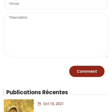
Publications Récentes
Oct 10, 2021