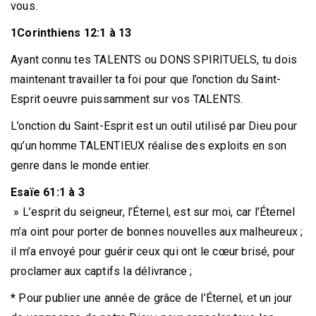
vous.
1Corinthiens 12:1 à 13
Ayant connu tes TALENTS ou DONS SPIRITUELS, tu dois
maintenant travailler ta foi pour que l’onction du Saint-
Esprit oeuvre puissamment sur vos TALENTS.
L’onction du Saint-Esprit est un outil utilisé par Dieu pour
qu’un homme TALENTIEUX réalise des exploits en son
genre dans le monde entier.
Esaïe 61:1 à 3
» L’esprit du seigneur, l’Éternel, est sur moi, car l’Éternel
m’a oint pour porter de bonnes nouvelles aux malheureux ;
il m’a envoyé pour guérir ceux qui ont le cœur brisé, pour
proclamer aux captifs la délivrance ;
* Pour publier une année de grâce de l’Éternel, et un jour