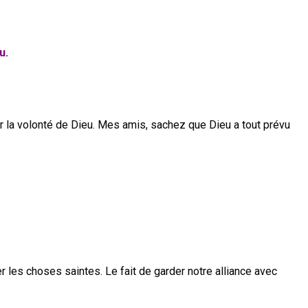
u.
ir la volonté de Dieu. Mes amis, sachez que Dieu a tout prévu
r les choses saintes. Le fait de garder notre alliance avec