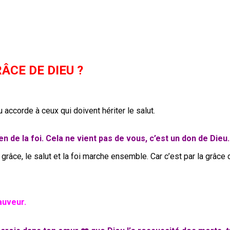
ÂCE DE DIEU ?
 accorde à ceux qui doivent hériter le salut.
 de la foi. Cela ne vient pas de vous, c’est un don de Dieu.
 grâce, le salut et la foi marche ensemble. Car c’est par la grâc
auveur.