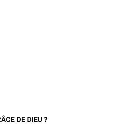
ÂCE DE DIEU ?