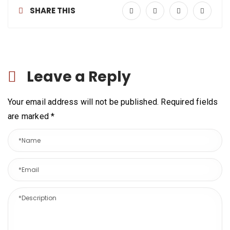
SHARE THIS
Leave a Reply
Your email address will not be published. Required fields
are marked
*