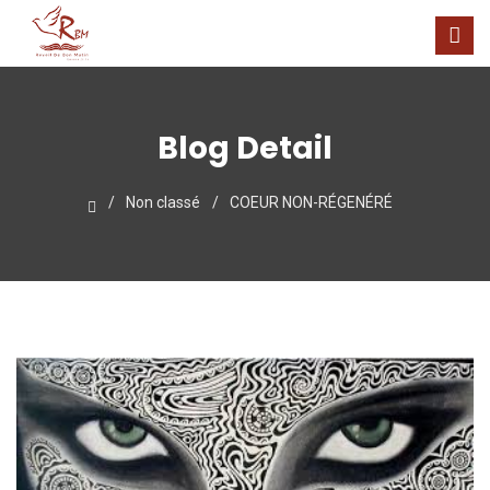
Blog Detail
Non classé
COEUR NON-RÉGENÉRÉ