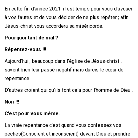
En cette fin d’année 2021, il est temps pour vous d’avouer
à vos fautes et de vous décider de ne plus répéter ; afin
Jésus-christ vous accordera sa miséricorde.
Pourquoi
tant
de
mal ?
Répentez-vous !!!
Aujourd’hui , beaucoup dans l’église de Jésus-christ ,
savent bien leur passé négatif mais durcis le cœur de
repentance .
D’autres croient qui qu’ils font cela pour l’homme de Dieu .
Non !!!
C’est pour vous même.
La vraie repentance c’est quand vous confessez vos
péchés(Conscient et inconscient) devant Dieu et prendre