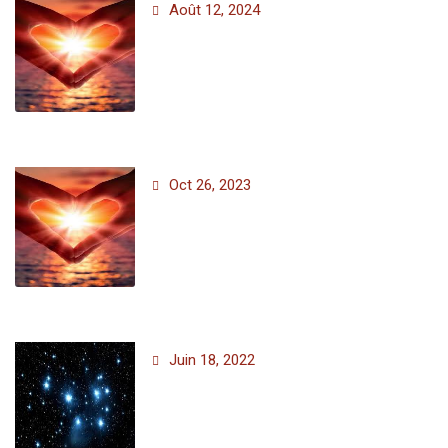
Août 12, 2024
Oct 26, 2023
Juin 18, 2022