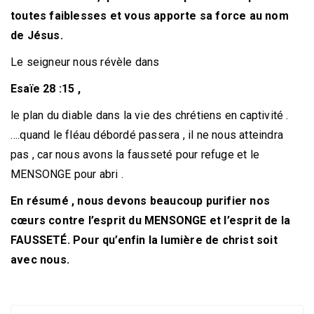
toutes faiblesses et vous apporte sa force au nom
de Jésus.
Le seigneur nous révèle dans
Esaïe 28 :15 ,
le plan du diable dans la vie des chrétiens en captivité .
….quand le fléau débordé passera , il ne nous atteindra
pas , car nous avons la fausseté pour refuge et le
MENSONGE pour abri .
En résumé , nous devons beaucoup purifier nos
cœurs contre l’esprit du MENSONGE et l’esprit de la
FAUSSETÉ. Pour qu’enfin la lumière de christ soit
avec
nous.