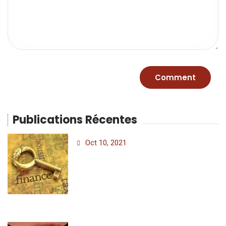
Publications Récentes
Oct 10, 2021