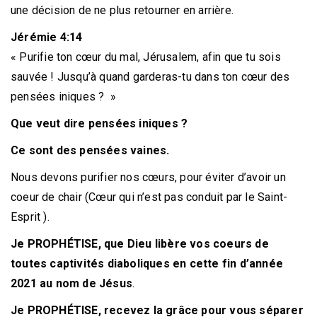
une décision de ne plus retourner en arrière.
Jérémie 4:14
« Purifie ton cœur du mal, Jérusalem, afin que tu sois
sauvée ! Jusqu’à quand garderas-tu dans ton cœur des
pensées iniques ? »
Que veut dire pensées iniques ?
Ce sont des pensées vaines.
Nous devons purifier nos cœurs, pour éviter d’avoir un
coeur de chair (Cœur qui n’est pas conduit par le Saint-
Esprit ).
Je PROPHÉTISE, que Dieu libère vos coeurs de
toutes captivités diaboliques en cette fin d’année
2021 au nom de
Jésus
.
Je PROPHÉTISE, recevez la grâce pour vous séparer