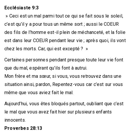
Ecclésiaste 9:3
» Ceci est un mal parmi tout ce qui se fait sous le soleil,
c’est qu’il y a pour tous un même sort ; aussi le COEUR
des fils de l’homme est-il plein de méchanceté, et la folie
est dans leur COEUR pendant leur vie ; après quoi, ils vont
chez les morts. Car, qui est excepté ? »
Certaines personnes pendant presque toute leur vie font
que du mal, espérant qu’ils font à autrui.
Mon frère et ma sœur, si vous, vous retrouvez dans une
situation ainsi, pardon, Repentez-vous car c’est sur vous
même que vous aviez fait le mal.
Aujourd’hui, vous êtes bloqués partout, oubliant que c’est
le mal que vous avez fait hier sur plusieurs enfants
innocents.
Proverbes 28:13