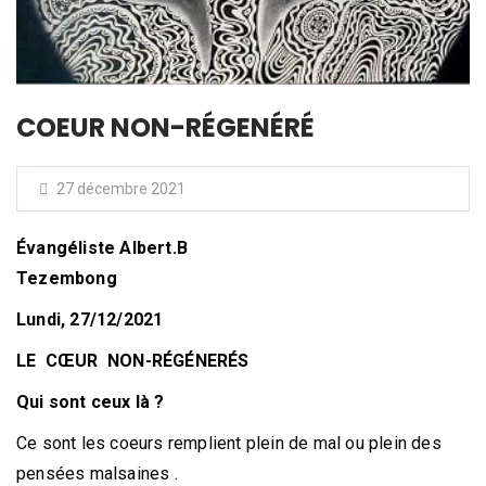
COEUR NON-RÉGENÉRÉ
27 décembre 2021
Évangéliste Albert.B
Tezembong
Lundi, 27/12/2021
LE CŒUR NON-RÉGÉNERÉS
Qui sont ceux là ?
Ce sont les coeurs remplient plein de mal ou plein des
pensées malsaines .