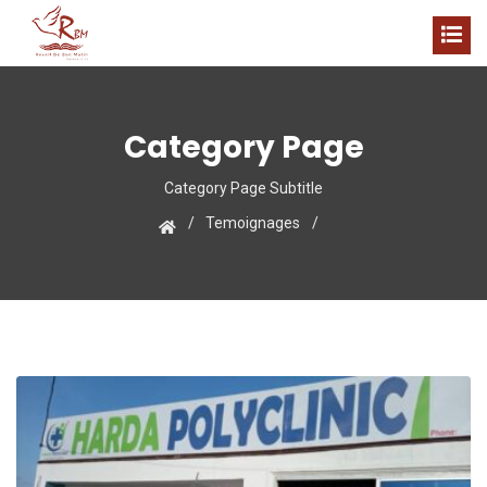
Category Page
Category Page Subtitle
Temoignages