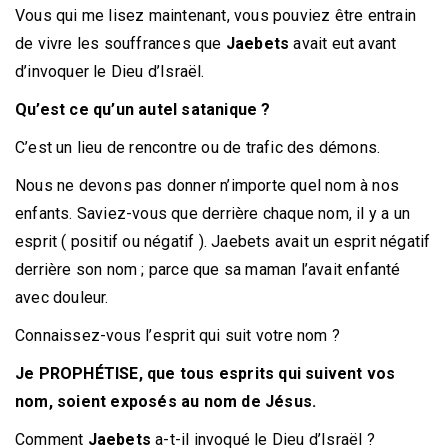
Vous qui me lisez maintenant, vous pouviez être entrain
de vivre les souffrances que
Jaebets
avait eut avant
d’invoquer le Dieu d’Israël.
Qu’est ce qu’un autel satanique ?
C’est un lieu de rencontre ou de trafic des démons.
Nous ne devons pas donner n’importe quel nom à nos
enfants. Saviez-vous que derrière chaque nom, il y a un
esprit ( positif ou négatif ). Jaebets avait un esprit négatif
derrière son nom ; parce que sa maman l’avait enfanté
avec douleur.
Connaissez-vous l’esprit qui suit votre nom ?
Je PROPHÉTISE, que tous esprits qui suivent vos
nom, soient exposés au nom de Jésus.
Comment
Jaebets
a-t-il invoqué le Dieu d’Israël ?