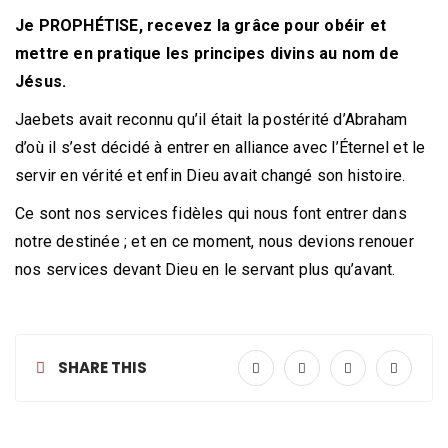
Je PROPHÉTISE, recevez la grâce pour obéir et
mettre en pratique les principes divins au nom de
Jésus.
Jaebets avait reconnu qu’il était la postérité d’Abraham
d’où il s’est décidé à entrer en alliance avec l’Éternel et le
servir en vérité et enfin Dieu avait changé son histoire.
Ce sont nos services fidèles qui nous font entrer dans
notre destinée ; et en ce moment, nous devions renouer
nos services devant Dieu en le servant plus qu’avant.
SHARE THIS