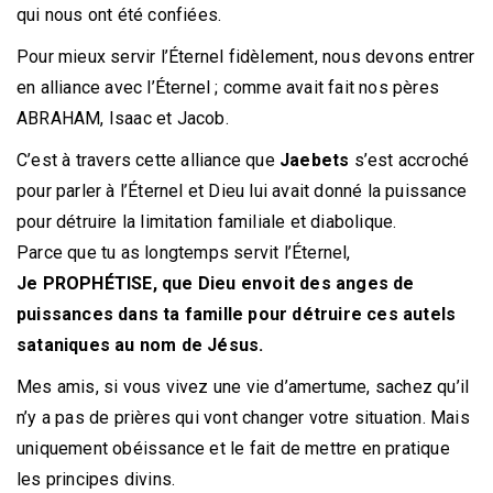
qui nous ont été confiées.
Pour mieux servir l’Éternel fidèlement, nous devons entrer
en alliance avec l’Éternel ; comme avait fait nos pères
ABRAHAM, Isaac et Jacob.
C’est à travers cette alliance que
Jaebets
s’est accroché
pour parler à l’Éternel et Dieu lui avait donné la puissance
pour détruire la limitation familiale et diabolique.
Parce que tu as longtemps servit l’Éternel,
Je PROPHÉTISE, que Dieu envoit des anges de
puissances dans ta famille pour détruire ces autels
sataniques au nom de Jésus.
Mes amis, si vous vivez une vie d’amertume, sachez qu’il
n’y a pas de prières qui vont changer votre situation. Mais
uniquement obéissance et le fait de mettre en pratique
les principes divins.