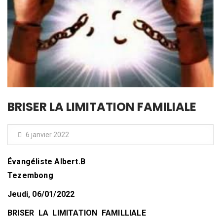
BRISER LA LIMITATION FAMILIALE
6 janvier 2022
Évangéliste Albert.B
Tezembong
Jeudi, 06/01/2022
BRISER LA LIMITATION FAMILLIALE