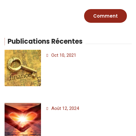
Publications Récentes
Oct 10, 2021
Août 12, 2024