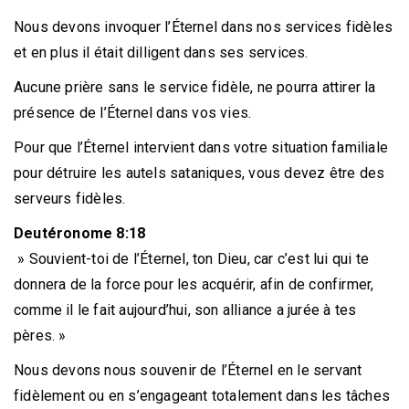
Nous devons invoquer l’Éternel dans nos services fidèles
et en plus il était dilligent dans ses services.
Aucune prière sans le service fidèle, ne pourra attirer la
présence de l’Éternel dans vos vies.
Pour que l’Éternel intervient dans votre situation familiale
pour détruire les autels sataniques, vous devez être des
serveurs fidèles.
Deutéronome 8:18
» Souvient-toi de l’Éternel, ton Dieu, car c’est lui qui te
donnera de la force pour les acquérir, afin de confirmer,
comme il le fait aujourd’hui, son alliance a jurée à tes
pères. »
Nous devons nous souvenir de l’Éternel en le servant
fidèlement ou en s’engageant totalement dans les tâches