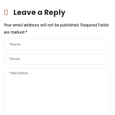
Leave a Reply
Your email address will not be published. Required fields
are marked
*