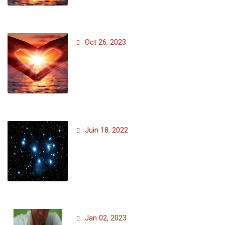
Oct 26, 2023
Juin 18, 2022
Jan 02, 2023