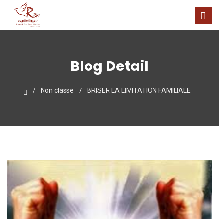
Blog Detail
Non classé
BRISER LA LIMITATION FAMILIALE