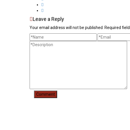
Leave a Reply
Your email address will not be published. Required fie
Liens Utiles