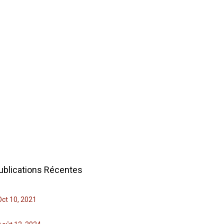
ublications Récentes
Oct 10, 2021