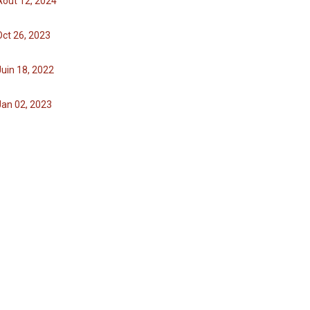
Août 12, 2024
Oct 26, 2023
Juin 18, 2022
Jan 02, 2023