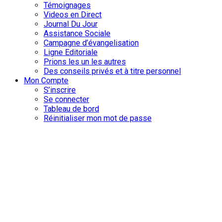
Témoignages
Videos en Direct
Journal Du Jour
Assistance Sociale
Campagne d’évangelisation
Ligne Editoriale
Prions les un les autres
Des conseils privés et à titre personnel
Mon Compte
S’inscrire
Se connecter
Tableau de bord
Réinitialiser mon mot de passe