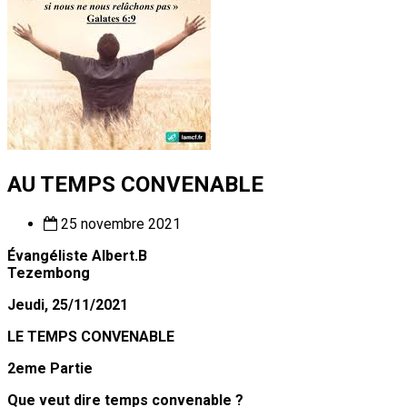
AU TEMPS CONVENABLE
25 novembre 2021
Évangéliste Albert.B
Tezembong
Jeudi, 25/11/2021
LE
TEMPS CONVENABLE
2eme
Partie
Que veut dire temps convenable ?