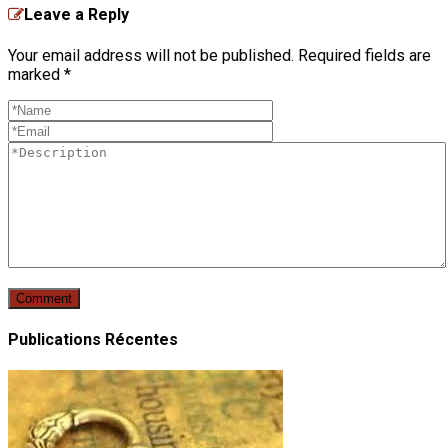
Leave a Reply
Your email address will not be published. Required fields are
marked
*
Publications Récentes