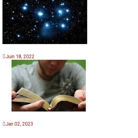
Juin 18, 2022
Jan 02, 2023
Liens Utiles