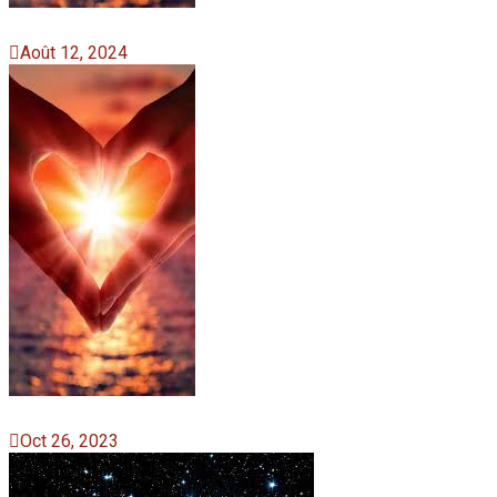
Août 12, 2024
Oct 26, 2023