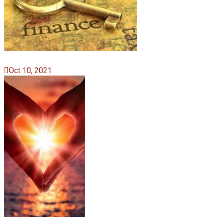
Oct 10, 2021