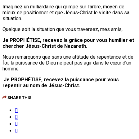
Imaginez un milliardaire qui grimpe sur l’arbre, moyen de
mieux se positionner et que Jésus-Christ le visite dans sa
situation.
Quelque soit la situation que vous traversez, mes amis,
Je PROPHÉTISE, recevez la grâce pour vous humilier et
chercher Jésus-Christ de Nazareth.
Nous remarquons que sans une attitude de repentance et de
foi, la puissance de Dieu ne peut pas agir dans le cœur d’un
homme.
Je PROPHÉTISE, recevez la puissance pour vous
repentir au nom de Jésus-Christ.
SHARE THIS