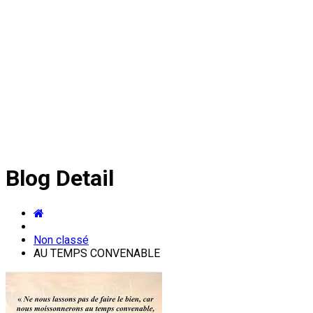
Blog Detail
Non classé
AU TEMPS CONVENABLE