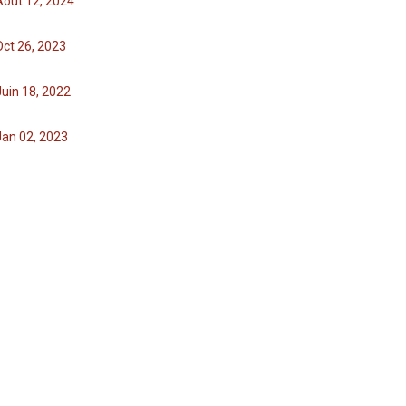
Août 12, 2024
Oct 26, 2023
Juin 18, 2022
Jan 02, 2023