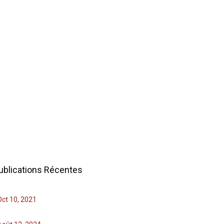
ublications Récentes
Oct 10, 2021