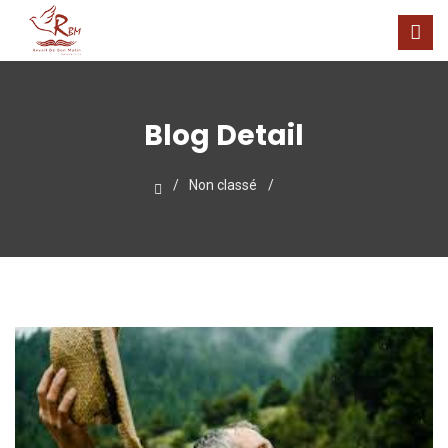
Blog Detail
Non classé