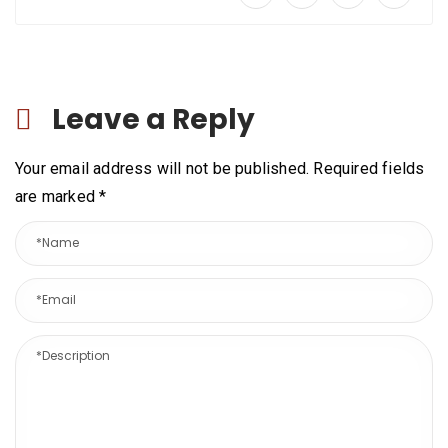
Leave a Reply
Your email address will not be published. Required fields
are marked
*