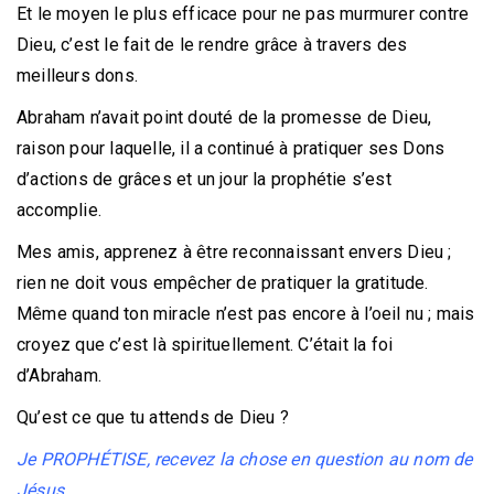
Et le moyen le plus efficace pour ne pas murmurer contre
Dieu, c’est le fait de le rendre grâce à travers des
meilleurs dons.
Abraham n’avait point douté de la promesse de Dieu,
raison pour laquelle, il a continué à pratiquer ses Dons
d’actions de grâces et un jour la prophétie s’est
accomplie.
Mes amis, apprenez à être reconnaissant envers Dieu ;
rien ne doit vous empêcher de pratiquer la gratitude.
Même quand ton miracle n’est pas encore à l’oeil nu ; mais
croyez que c’est là spirituellement. C’était la foi
d’Abraham.
Qu’est ce que tu attends de Dieu ?
Je PROPHÉTISE, recevez la chose en question au nom de
Jésus.