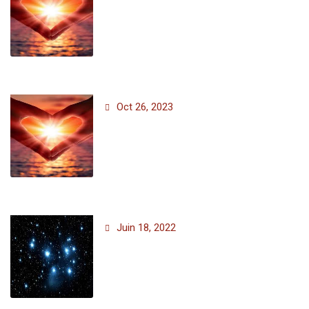
Oct 26, 2023
Juin 18, 2022