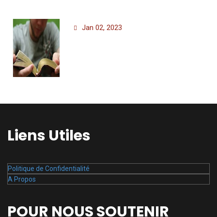
Jan 02, 2023
Liens Utiles
Politique de Confidentialité
A Propos
POUR NOUS SOUTENIR