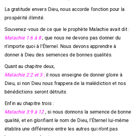
La gratitude envers Dieu, nous accorde l’onction pour la
prospérité illimité.
Souvenez-vous de ce que le prophète Malachie avait dit :
Malachie 1:6 à 8
; que nous ne devons pas donner du
n’importe quoi à l’Éternel. Nous devons apprendre à
donner à Dieu des semences de bonnes qualités.
Quant au chapitre deux,
Malachie 2:2 et 3 ;
il nous enseigne de donner gloire à
Dieu, si non Dieu nous frappera de la malédiction et nos
bénédictions seront détruits.
Enfin au chapitre trois :
Malachie 3:9 à 12
, si nous donnons la semence de bonne
qualité, et en glorifiant le nom de Dieu, l’Éternel lui-même
établira une différence entre les autres qui n’ont pas