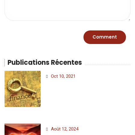
Publications Récentes
Oct 10, 2021
Août 12, 2024