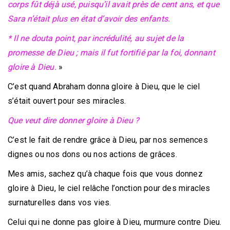
corps fût déjà usé, puisqu’il avait près de cent ans, et que
Sara n’était plus en état d’avoir des enfants.
* Il ne douta point, par incrédulité, au sujet de la
promesse de Dieu ; mais il fut fortifié par la foi, donnant
gloire à Dieu.
»
C’est quand Abraham donna gloire à Dieu, que le ciel
s’était ouvert pour ses miracles.
Que veut dire donner gloire à Dieu ?
C’est le fait de rendre grâce à Dieu, par nos semences
dignes ou nos dons ou nos actions de grâces.
Mes amis, sachez qu’à chaque fois que vous donnez
gloire à Dieu, le ciel relâche l’onction pour des miracles
surnaturelles dans vos vies.
Celui qui ne donne pas gloire à Dieu, murmure contre Dieu.