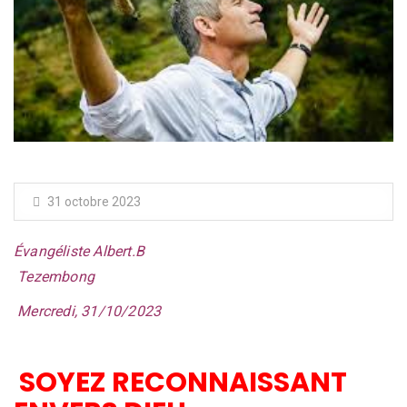
31 octobre 2023
Évangéliste Albert.B
Tezembong
Mercredi, 31/10/2023
SOYEZ RECONNAISSANT