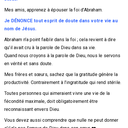
Mes amis, apprenez à épouser la foi d’Abraham.
Je DÉNONCE tout esprit de doute dans votre vie au
nom de Jésus.
Abraham n’a point faiblir dans la foi ; cela revient à dire
qu’il avait cru à la parole de Dieu dans sa vie.
Quand nous croyons à la parole de Dieu, nous le servons
en vérité et sans doute.
Mes frères et sœurs, sachez que la gratitude génère la
productivité. Contrairement à l’ingratitude qui rend stérile.
Toutes personnes qui aimeraient vivre une vie de la
fécondité maximale, doit obligatoirement être
reconnaissant envers Dieu.
Vous devez aussi comprendre que nulle ne peut donner