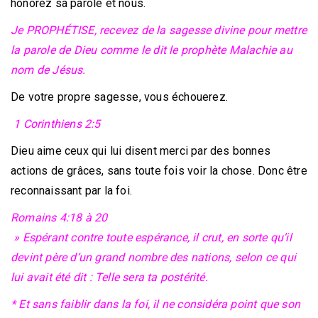
honorez sa parole et nous.
Je PROPHÉTISE, recevez de la sagesse divine pour mettre
la parole de Dieu comme le dit le prophète Malachie au
nom de Jésus.
De votre propre sagesse, vous échouerez.
1 Corinthiens 2:5
Dieu aime ceux qui lui disent merci par des bonnes
actions de grâces, sans toute fois voir la chose. Donc être
reconnaissant par la foi.
Romains 4:18 à 20
» Espérant contre toute espérance, il crut, en sorte qu’il
devint père d’un grand nombre des nations, selon ce qui
lui avait été dit : Telle sera ta postérité.
* Et sans faiblir dans la foi, il ne considéra point que son