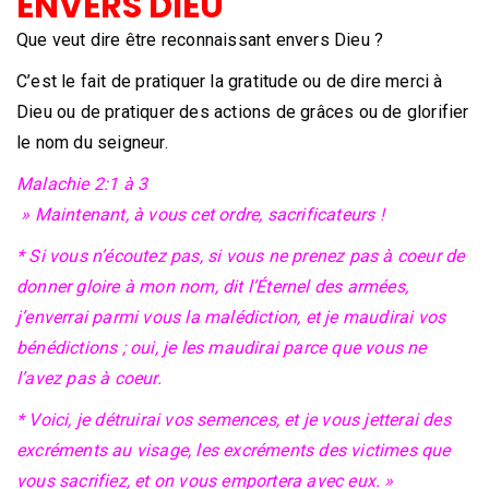
ENVERS DIEU
Que veut dire être reconnaissant envers Dieu ?
C’est le fait de pratiquer la gratitude ou de dire merci à
Dieu ou de pratiquer des actions de grâces ou de glorifier
le nom du seigneur.
Malachie 2:1 à 3
» Maintenant, à vous cet ordre, sacrificateurs !
* Si vous n’écoutez pas, si vous ne prenez pas à coeur de
donner gloire à mon nom, dit l’Éternel des armées,
j’enverrai parmi vous la malédiction, et je maudirai vos
bénédictions ; oui, je les maudirai parce que vous ne
l’avez pas à coeur.
* Voici, je détruirai vos semences, et je vous jetterai des
excréments au visage, les excréments des victimes que
vous sacrifiez, et on vous emportera avec eux. »